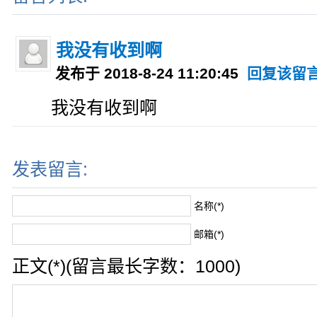
我没有收到啊
发布于 2018-8-24 11:20:45
回复该留
我没有收到啊
发表留言:
名称(*)
邮箱(*)
正文(*)(留言最长字数：1000)