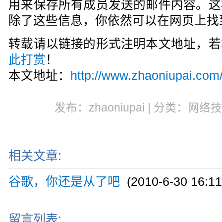
用来保存所有成员发送的邮件内容。这
除了这些信息，你依然可以在网页上找
转载请以链接的形式注明本文地址，若
此打赏
！
本文地址：
http://www.zhaoniupai.com
发布：zhaoniupai | 分类：网络技
相关文章:
谷歌，你还是从了吧
(2010-6-30 16:11
留言列表: