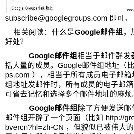
subscribe@googlegroups.com 即可。
相关阅读：什么是
Google邮件组
，
好处？
Google邮件组
相当于邮件群发器
括大量的成员。Google邮件组地址（比如 hb
ps.com ），相当于所有成员电子
组地址发邮件时，所有成员的电子邮箱
可省去记忆和选择多个邮件地址的麻烦
Google邮件组
除了方便发送邮
邮件组开辟了一个页面（比如 http://groups.
bvercn?hl=zh-CN ，但貌似已被伟