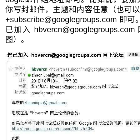
你写封邮件，主题和内容任意（也可以为空
+subscribe@googlegroups.c
已加入 hbvercn@googlegroups
图）。