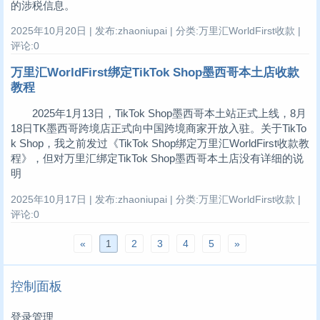
的涉税信息。
2025年10月20日 | 发布:zhaoniupai | 分类:万里汇WorldFirst收款 |
评论:0
万里汇WorldFirst绑定TikTok Shop墨西哥本土店收款
教程
2025年1月13日，TikTok Shop墨西哥本土站正式上线，8月
18日TK墨西哥跨境店正式向中国跨境商家开放入驻。关于TikTo
k Shop，我之前发过《TikTok Shop绑定万里汇WorldFirst收款教
程》，但对万里汇绑定TikTok Shop墨西哥本土店没有详细的说
明
2025年10月17日 | 发布:zhaoniupai | 分类:万里汇WorldFirst收款 |
评论:0
«
1
2
3
4
5
»
控制面板
登录管理