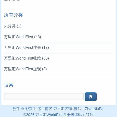
所有分类
未分类
(1)
万里汇WorldFirst
(43)
万里汇WorldFirst注册
(17)
万里汇WorldFirst收款
(38)
万里汇WorldFirst提现
(8)
搜索
照牛排
-
野猪尖
-
考古博客
-万里汇咨询+微信：ZhaoNiuPai
©2026
万里汇WorldFirst注册邀请码：2714