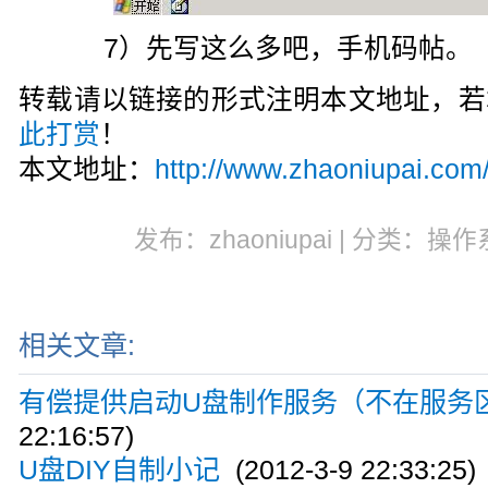
7）先写这么多吧，手机码帖。
转载请以链接的形式注明本文地址，若
此打赏
！
本文地址：
http://www.zhaoniupai.com
发布：zhaoniupai | 分类：操作
相关文章:
有偿提供启动U盘制作服务（不在服务
22:16:57)
U盘DIY自制小记
(2012-3-9 22:33:25)