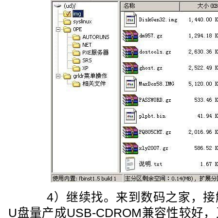
4）继续找。来到数码之家，接
U盘量产成USB-CDROM兼容性较