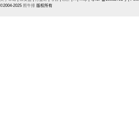
©2004-2025
照牛排
版权所有