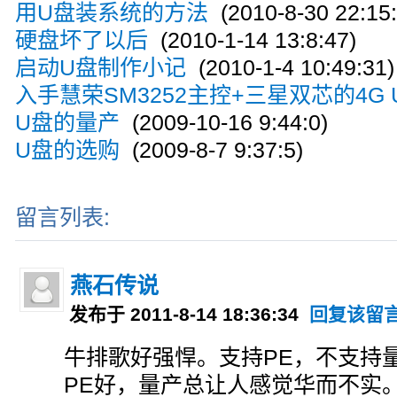
用U盘装系统的方法
(2010-8-30 22:15:
硬盘坏了以后
(2010-1-14 13:8:47)
启动U盘制作小记
(2010-1-4 10:49:31)
入手慧荣SM3252主控+三星双芯的4G 
U盘的量产
(2009-10-16 9:44:0)
U盘的选购
(2009-8-7 9:37:5)
留言列表:
燕石传说
发布于 2011-8-14 18:36:34
回复该留
牛排歌好强悍。支持PE，不支持
PE好，量产总让人感觉华而不实。