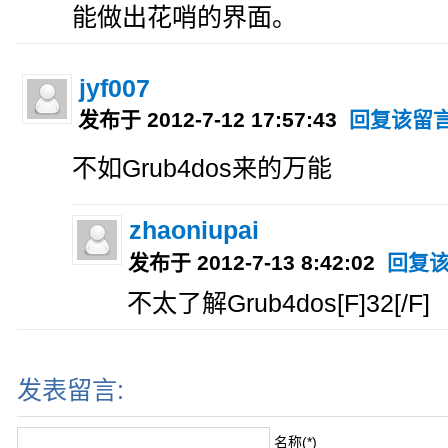
能做出花哨的界面。
jyf007
发布于 2012-7-12 17:57:43
回复该留
不如Grub4dos来的万能
zhaoniupai
发布于 2012-7-13 8:42:02
回复
不太了解Grub4dos[F]32[/F]
发表留言:
名称(*)