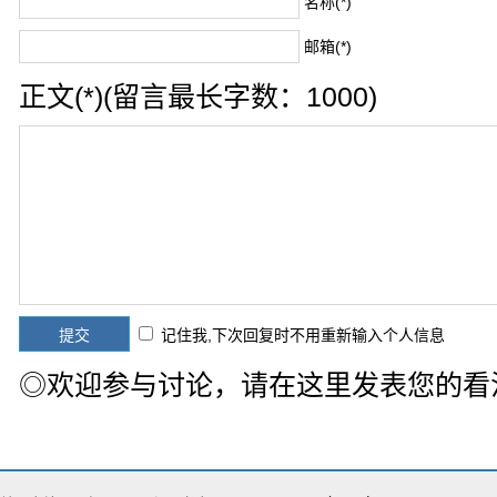
名称(*)
邮箱(*)
正文(*)(留言最长字数：1000)
记住我,下次回复时不用重新输入个人信息
◎欢迎参与讨论，请在这里发表您的看