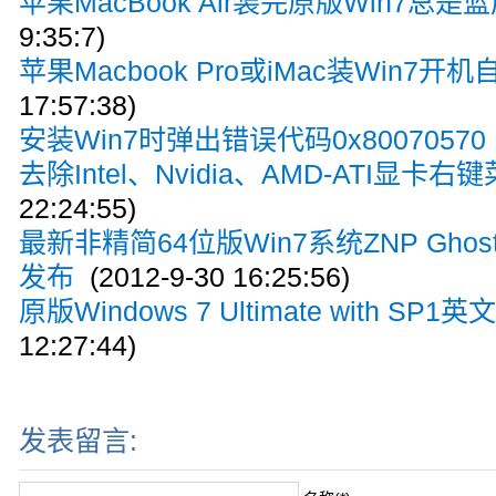
苹果MacBook Air装完原版Win7总是
9:35:7)
苹果Macbook Pro或iMac装Win7开
17:57:38)
安装Win7时弹出错误代码0x80070570
去除Intel、Nvidia、AMD-ATI显卡右
22:24:55)
最新非精简64位版Win7系统ZNP GhostW
发布
(2012-9-30 16:25:56)
原版Windows 7 Ultimate with SP
12:27:44)
发表留言: