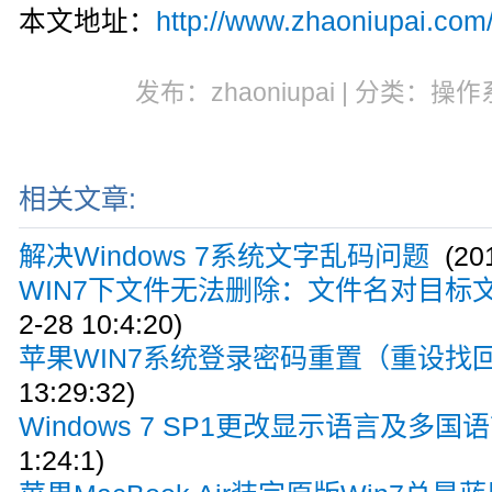
本文地址：
http://www.zhaoniupai.com
发布：zhaoniupai | 分类：操作
相关文章:
解决Windows 7系统文字乱码问题
(201
WIN7下文件无法删除：文件名对目标
2-28 10:4:20)
苹果WIN7系统登录密码重置（重设找
13:29:32)
Windows 7 SP1更改显示语言及多国
1:24:1)