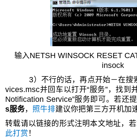
输入NETSH WINSOCK RESET 
insock
3）不行的话，再点开始－在搜索框
vices.msc并回车以打开“服务”，找到并重
Notification Service”服务即可。若还
s服务
，
照牛排
建议你把第三方开机加
转载请以链接的形式注明本文地址，若
此打赏
！