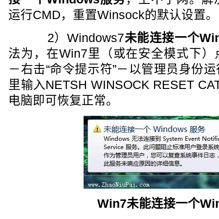
运行CMD，重置Winsock的默认设置。
2）Windows7
未能连接一个Win
法为，在Win7里（或在安全模式下
－右击“命令提示符”－以管理员身份
里输入NETSH WINSOCK RESET 
电脑即可恢复正常。
Win7未能连接一个Wi