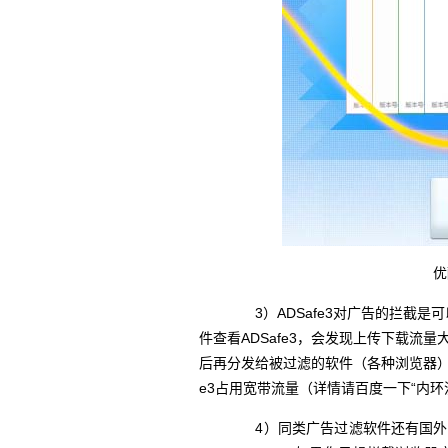
优
3）ADSafe3对广告的拦截是可
件查看ADSafe3，会发现上传下载流量
后再分发给被过滤的软件（各种浏览器）
e3占用宽带流量（详情请百度一下“内环
4）同类广告过滤软件还有国外的收