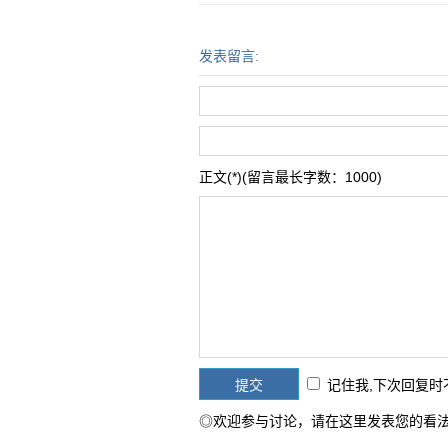
发表留言:
正文(*)(留言最长字数：1000)
记住我,下次回复
◎欢迎参与讨论，请在这里发表您的看