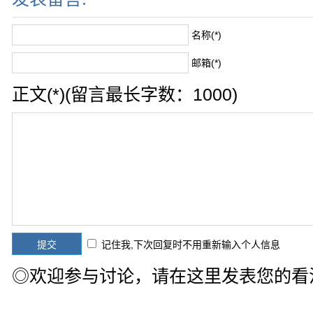
名称(*)
邮箱(*)
正文(*)(留言最长字数：1000)
记住我,下次回复时不用重新输入个人信息
◎欢迎参与讨论，请在这里发表您的看