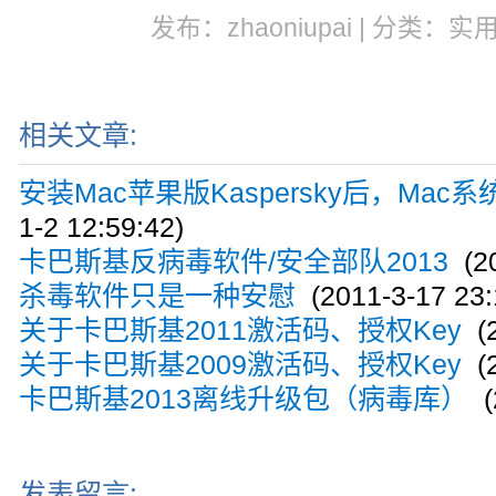
发布：zhaoniupai | 分类：实
相关文章:
安装Mac苹果版Kaspersky后，Ma
1-2 12:59:42)
卡巴斯基反病毒软件/安全部队2013
(20
杀毒软件只是一种安慰
(2011-3-17 23:
关于卡巴斯基2011激活码、授权Key
(2
关于卡巴斯基2009激活码、授权Key
(2
卡巴斯基2013离线升级包（病毒库）
(
发表留言: