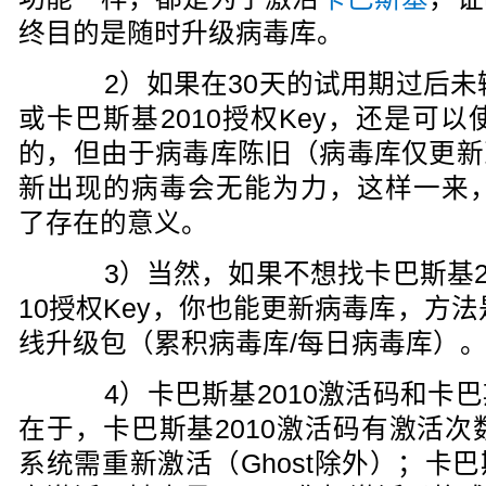
终目的是随时升级病毒库。
2）如果在30天的试用期过后未输
或卡巴斯基2010授权Key，还是可以
的，但由于病毒库陈旧（病毒库仅更新
新出现的病毒会无能为力，这样一来，
了存在的意义。
3）当然，如果不想找卡巴斯基20
10授权Key，你也能更新病毒库，方法
线升级包（累积病毒库/每日病毒库）
4）卡巴斯基2010激活码和卡巴斯
在于，卡巴斯基2010激活码有激活次
系统需重新激活（Ghost除外）；卡巴斯