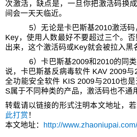
次激活，缺点是，一旦你把激活码换成
间会一天天临近。
5）无论是卡巴斯基2010激活码，
Key，使用人数最好不要超过三个。
出来，这个激活码或Key就会被拉入黑
6）卡巴斯基2009和2010的同
说，卡巴斯基反病毒软件 KAV 2009
全功能安全软件 KIS 2009与2010
S属于不同种类的产品，激活码也不通
转载请以链接的形式注明本文地址，若
此打赏
！
本文地址：
http://www.zhaoniupai.com/