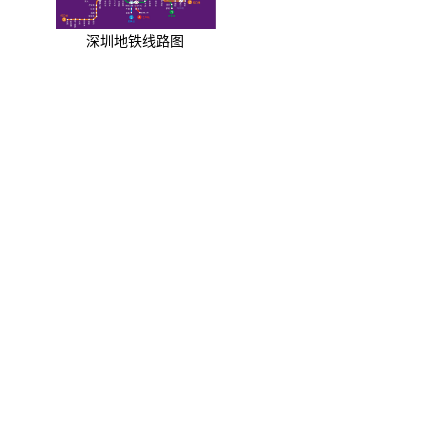
深圳地铁线路图