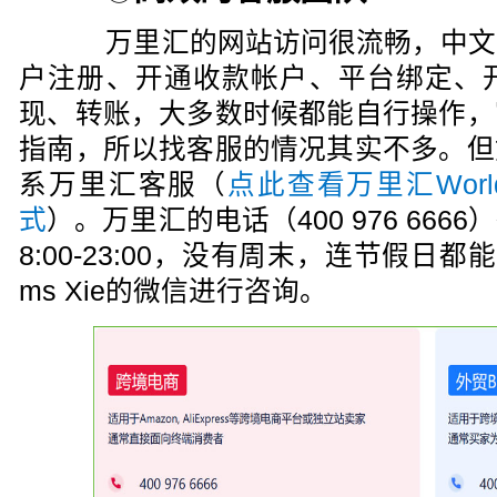
万里汇的网站访问很流畅，中文
户注册、开通收款帐户、平台绑定、开
现、转账，大多数时候都能自行操作，
指南，所以找客服的情况其实不多。但
系万里汇客服（
点此查看万里汇Worl
式
）。万里汇的电话（400 976 66
8:00-23:00，没有周末，连节假日
ms Xie的微信进行咨询。