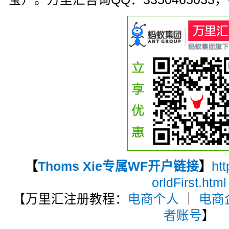
【
Thoms Xie专属WF开户链接
】
ht
orldFirst.html
【万里汇注册教程：
电商个人
｜
电商
者账号
】