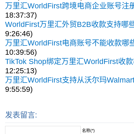
万里汇WorldFirst跨境电商企业账号
18:37:37)
WorldFirst万里汇外贸B2B收款支持
9:26:46)
万里汇WorldFirst电商账号不能收款
10:39:56)
TikTok Shop绑定万里汇WorldFirst收
12:25:13)
万里汇WorldFirst支持从沃尔玛Walma
9:55:59)
发表留言:
名称(*)