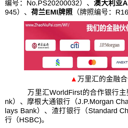
编号：No.PS20200032）、
澳大利亚A
945）、
荷兰EMI牌照
（牌照编号：R16
▲
万里汇的金融合
万里汇WorldFirst的合作银行主要
nk）、摩根大通银行（J.P.Morgan Ch
lays Bank）、渣打银行（Standard C
行（HSBC)。