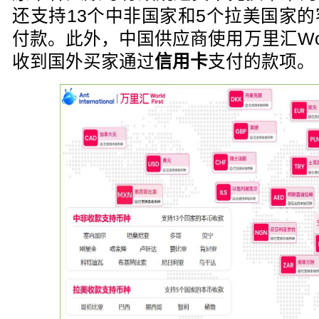
还支持13个中非国家和5个拉美国家
付款。此外，中国供应商使用万里汇Worl
收到国外买家通过
信用卡
支付的款项。