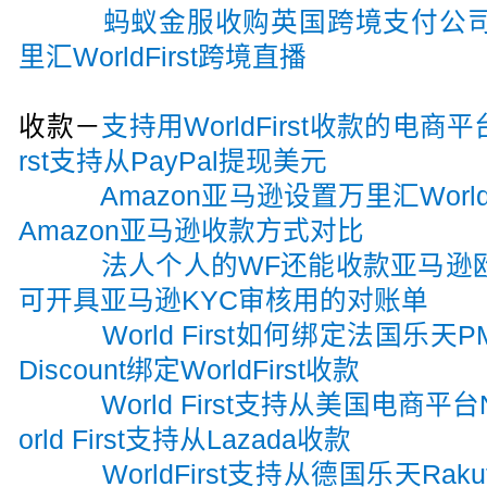
蚂蚁金服收购英国跨境支付公司Wor
里汇WorldFirst跨境直播
收款－
支持用WorldFirst收款的电
rst支持从PayPal提现美元
Amazon亚马逊设置万里汇World
Amazon亚马逊收款方式对比
法人个人的WF还能收款亚马逊
可开具亚马逊KYC审核用的对账单
World First如何绑定法国乐天
Discount绑定WorldFirst收款
World First支持从美国电商平
orld First支持从Lazada收款
WorldFirst支持从德国乐天Rak