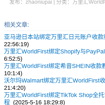
发布：zhaoniupai | 分类：万里汇WorldFi
相关文章:
亚马逊日本站绑定万里汇日元账户收款
22:56:19)
万里汇WorldFirst绑定Shopify与Pay
6:52:5)
万里汇WorldFirst绑定希音SHEIN收
10:1:4)
沃尔玛Walmart绑定万里汇WorldFirs
21:4:20)
万里汇WorldFirst绑定TikTok Sho
程
(2025-5-16 18:29:8)