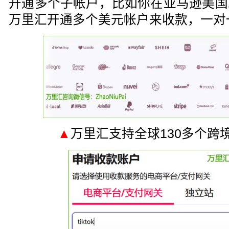
开通多个子帐户，比如你在亚马逊美国
万里汇开通多个美元帐户来收款，一对
▲
万里汇支持全球130多个跨