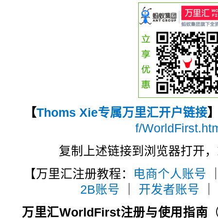
【
Thoms Xie专属万里汇开户链接
f/WorldFirst.ht
复制上述链接到浏览器打开，
【万里汇注册教程：
电商个人账号
2B账号
｜
开发者账号
万里汇WorldFirst注册与使用指南