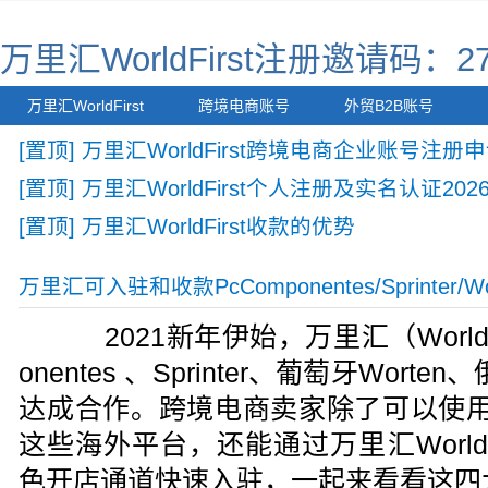
万里汇WorldFirst注册邀请码：27
万里汇WorldFirst
跨境电商账号
外贸B2B账号
[置顶] 万里汇WorldFirst跨境电商企业账号注册
[置顶] 万里汇WorldFirst个人注册及实名认证202
[置顶] 万里汇WorldFirst收款的优势
万里汇可入驻和收款PcComponentes/Sprinter/Wor
2021新年伊始，万里汇（WorldFi
onentes 、Sprinter、葡萄牙Wort
达成合作。跨境电商卖家除了可以使用万里汇
这些海外平台，还能通过万里汇WorldF
色开店通道快速入驻，一起来看看这四