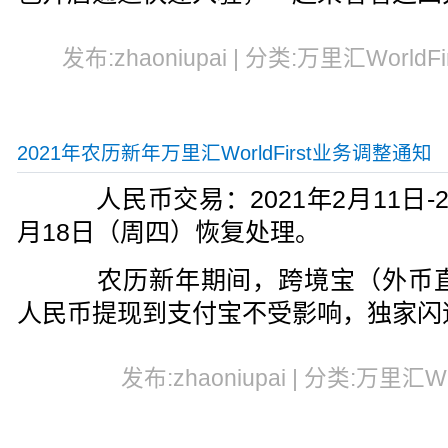
发布:zhaoniupai | 分类:万里汇WorldFi
2021年农历新年万里汇WorldFirst业务调整通知
人民币交易：2021年2月11日-
月18日（周四）恢复处理。
农历新年期间，跨境宝（外币直接
人民币提现到支付宝不受影响，独家闪
发布:zhaoniupai | 分类:万里汇Worl