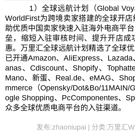
1）全球远航计划（Global Voya
WorldFirst为跨境卖家搭建的全球
助优质中国卖家快速入驻海外电商平台
垒，缩短入驻审核时间、提升开店成
惠。万里汇全球远航计划精选了全球优
已开通Amazon、AliExpress、Lazada、M
anas、Cdiscount、Shopify、Tophat
Mano、新蛋、Real.de、eMAG、Shopl
mmerce（Opensky/Dot&Bo/11MAIN
ogle Shopping、PcComponentes、S
众多全球优质电商平台的入驻渠道。
发布:zhaoniupai | 分类:万里汇Worl