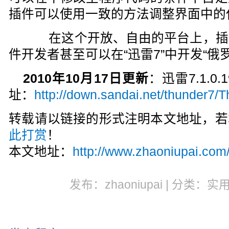
插件可以使用一致的方法调整界面中的
在这个开放、自由的平台上，插
件开发者甚至可以在“迅雷7”中开发“俄
2010年10月17日更新
：迅雷7.1.0
址：
http://down.sandai.net/thunder7/
转载请以链接的形式注明本文地址，若
此打赏
！
本文地址：
http://www.zhaoniupai.com
发布：zhaoniupai | 分类：实