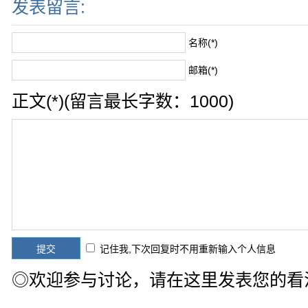
发表留言:
名称(*)
邮箱(*)
正文(*)(留言最长字数：1000)
记住我,下次回复时不用重新输入个人信息
◎欢迎参与讨论，请在这里发表您的看