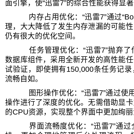
面引擎，使“迅雷7”的综合性能获得显
内存占用优化：“迅雷7”通过“Bo
理，大大降低了发生内存泄漏的可能性
仍有很大的优化空间。
任务管理优化：“迅雷7”抛弃了
数据库组件，采用全新开发的高性能任
试验证，即使拥有150,000条任务
流畅自如。
图形操作优化：“迅雷7”通过使用M
操作进行了深度的优化。无需借助显卡
的CPU资源，实现整个界面中更加绚
界面流畅度优化：“迅雷7”通过