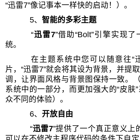
“迅雷7”像记事本一样快的启动！）。
5、
智能的多彩主题
“
迅雷7
”借助“Bolt”引擎实
统。
在主题系统中您可以随意往“迅
片，“迅雷7”就会将其设为背景，并提
调，让界面风格与背景图保持一致。（
系统中的一部分，而更加强大的“皮肤
众不同的体验）。
6、
开放自由
“
迅雷7
”提供了一个真正意义上
可以在不修改主程序代码的条件下自定