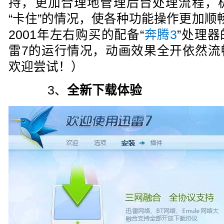
持，更加合理地管理后台处理流程，
“卡住”的情况，使各种功能操作更加顺
2001年左右购买的配备“
奔腾3
”处理
雷7的运行情况，动画效果全开依然流
欢迎尝试！）
3、
全新下载体验