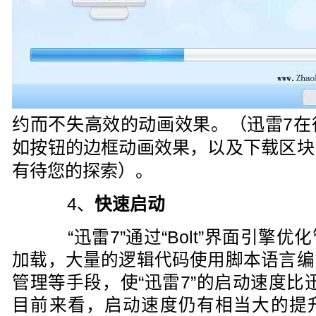
约而不失高效的动画效果。（迅雷7在
如按钮的边框动画效果，以及下载区块
有待您的探索）。
4、
快速启动
“迅雷7”通过“Bolt”界面引擎优
加载，大量的逻辑代码使用脚本语言编
管理等手段，使“迅雷7”的启动速度比
目前来看，启动速度仍有相当大的提