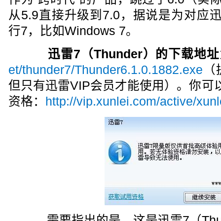
从5.9直接升级到7.0，据说是为对
行7，比如Windows 7。
迅雷7（Thunder）的下载地址
et/thunder7/Thunder6.1.0.1882.exe
（
但只有迅雷VIP会员才能使用）。你可
资格：
http://vip.xunlei.com/active/xunl
需要指出的是，这是迅雷7（Thun