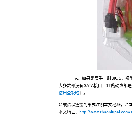
A：如果是高手，刷BIOS，初学
大多数都没有SATA接口，1T的硬盘都
使用全攻略
》。
转载请以链接的形式注明本文地址，若
本文地址：
http://www.zhaoniupai.com/