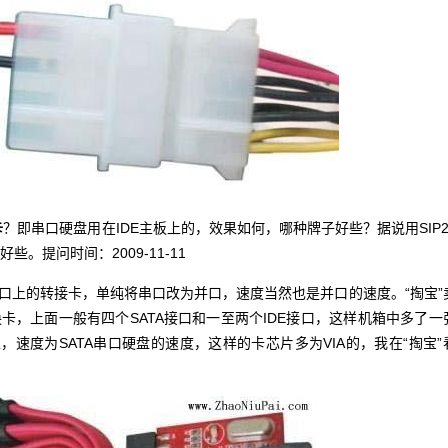
卡
？即串口硬盘用在IDE主板上的，效果如何，哪种牌子好些？据说用SIP2
效果好些。提问时间：
2009-11-11
上的转接卡，单纯将串口改为并口，速度当然也是并口的速度。“掏宝”
卡，上面一般有四个SATA接口和一至两个IDE接口，这样机箱中多了一
，速度为SATA串口硬盘的速度，这样的卡芯片多为VIA的，我在“掏宝”