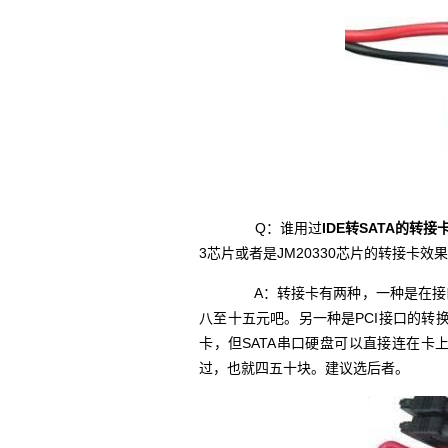
Q：谁用过
IDE转SATA的转接
3芯片或者是JM20330芯片的转接卡
A：转接卡有两种，一种是在接口
八至十五元吧。另一种是PCI接口的转换
卡，但SATA串口硬盘可以直接连在卡上
过，也就四五十块。建议选后者。