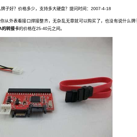
么牌子好？价格多少，支持多大硬盘？提问时间：
2007-4-18
你从外表看接口焊接整齐，无杂乱无章就可以购买了，也没有说什么牌
TA的转接卡
的价格在25-40元之间。