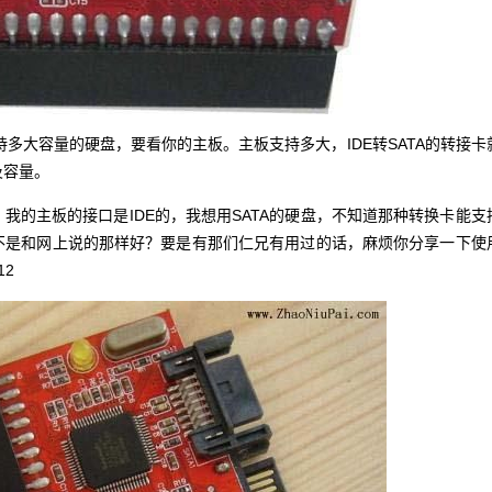
持多大容量的硬盘，要看你的主板。主板支持多大，IDE转SATA的转接卡
及容量。
，我的主板的接口是IDE的，我想用SATA的硬盘，不知道那种转换卡能支
不是和网上说的那样好？要是有那们仁兄有用过的话，麻烦你分享一下使
12