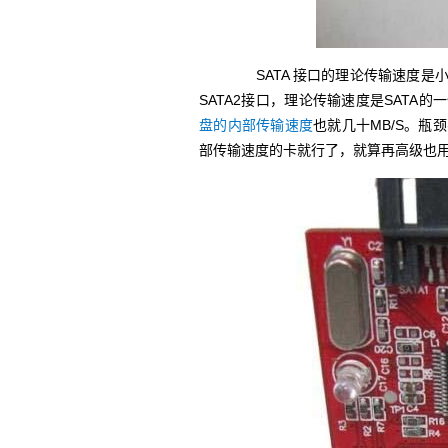
SATA 接口的理论传输速度是小
SATA2接口，理论传输速度是SATA的一
盘的内部传输速度
也就几十MB/S。瓶
部传输速度的卡就行了，就算再高级也