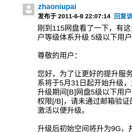
zhaoniupai
发布于 2011-6-8 22:07:14
回复
刚到115网盘看了一下，有
户等级体系升级 5级以下用
尊敬的用户：
您好，为了让更好的提升服
系将于5月31日起开始升级
升级期间[B]网盘5级以下用
权限[/B]，请未通过邮箱验
激活以便升级。
升级后初始空间将升为9G，