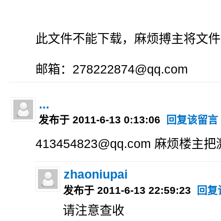
此文件不能下载，麻烦搏主将文件
邮箱：278222874@qq.com
...
发布于 2011-6-13 0:13:06
回复该留言
413454823@qq.com 麻烦楼
zhaoniupai
发布于 2011-6-13 22:59:23
回复
请注意查收