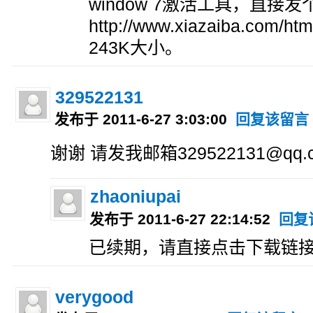
window 7激活工具，直接
http://www.xiazaiba.com/
243K大小。
329522131
发布于 2011-6-27 3:03:00
回复该留言
谢谢 请发我邮箱329522131@qq.
zhaoniupai
发布于 2011-6-27 22:14:52
回复
已续期，请直接点击下载链
verygood