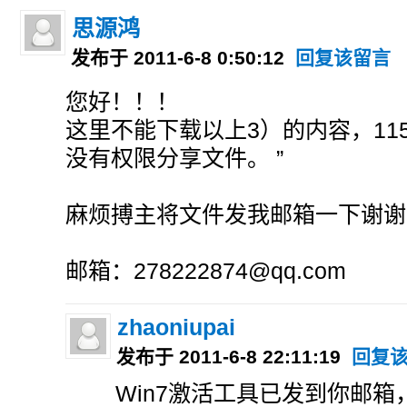
思源鸿
发布于 2011-6-8 0:50:12
回复该留言
您好！！！
这里不能下载以上3）的内容，11
没有权限分享文件。 ”
麻烦搏主将文件发我邮箱一下谢谢
邮箱：278222874@qq.com
zhaoniupai
发布于 2011-6-8 22:11:19
回复
Win7激活工具已发到你邮箱