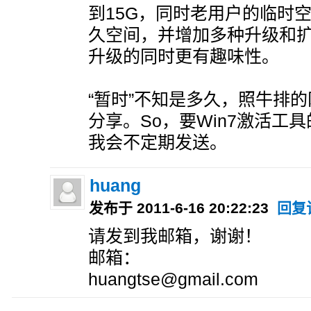
到15G，同时老用户的临时
久空间，并增加多种升级和
升级的同时更有趣味性。
“暂时”不知是多久，照牛排
分享。So，要Win7激活工
我会不定期发送。
huang
发布于 2011-6-16 20:22:23
回复
请发到我邮箱，谢谢！
邮箱：
huangtse@gmail.com