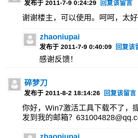
发布于 2011-7-9 0:24:29
回复该留言
谢谢楼主，可以使用。呵呵，太好
zhaoniupai
发布于 2011-7-9 0:40:09
回复该
感谢反馈！
碎梦刀
发布于 2011-8-2 18:14:26
回复该留言
你好，Win7激活工具下载不了，
发到我的邮箱？631004828@qq.
zhaoniupai