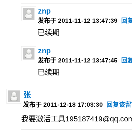
znp
发布于 2011-11-12 13:47:39
回
已续期
znp
发布于 2011-11-12 13:47:45
回
已续期
张
发布于 2011-12-18 17:03:30
回复该留
我要激活工具195187419@qq.c