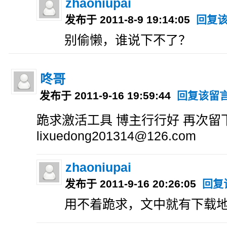
zhaoniupai
发布于 2011-8-9 19:14:05
回复
别偷懒，谁说下不了？
咚哥
发布于 2011-9-16 19:59:44
回复该留
跪求激活工具 博主行行好 再次留
lixuedong201314@126.com
zhaoniupai
发布于 2011-9-16 20:26:05
回复
用不着跪求，文中就有下载