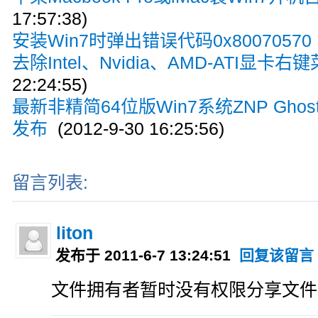
17:57:38)
安装Win7时弹出错误代码0x80070570
去除Intel、Nvidia、AMD-ATI显卡右
22:24:55)
最新非精简64位版Win7系统ZNP GhostW
发布
(2012-9-30 16:25:56)
留言列表:
liton
发布于 2011-6-7 13:24:51
回复该留言
文件拥有者暂时没有权限分享文件