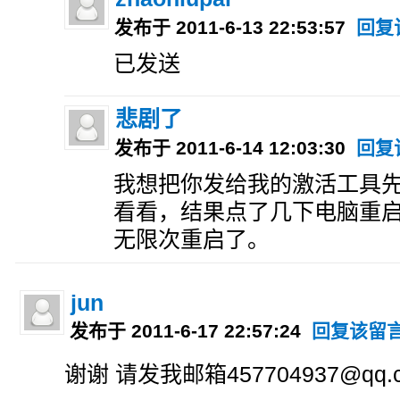
发布于 2011-6-13 22:53:57
回复
已发送
悲剧了
发布于 2011-6-14 12:03:30
回复
我想把你发给我的激活工具先
看看，结果点了几下电脑重
无限次重启了。
jun
发布于 2011-6-17 22:57:24
回复该留
谢谢 请发我邮箱457704937@qq.