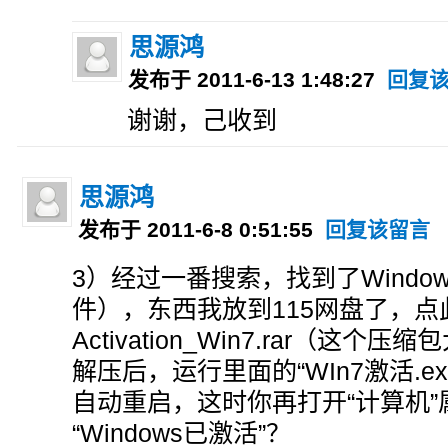
思源鸿
发布于 2011-6-13 1:48:27
回复
谢谢，己收到
思源鸿
发布于 2011-6-8 0:51:55
回复该留言
3）经过一番搜索，找到了Windo
件），东西我放到115网盘了，点
Activation_Win7.rar（这个
解压后，运行里面的“WIn7激活.e
自动重启，这时你再打开“计算机
“Windows已激活”？