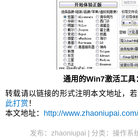
通用的Win7激活工具：
转载请以链接的形式注明本文地址，若
此打赏
！
本文地址：
http://www.zhaoniupai.com
发布：zhaoniupai | 分类：操作系统