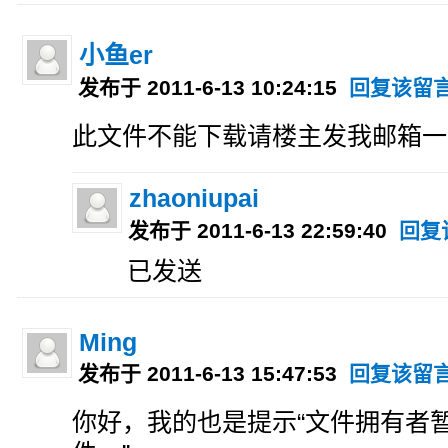
小鱼er
发布于 2011-6-13 10:24:15
回复该留
此文件不能下载请楼主发我邮箱一
zhaoniupai
发布于 2011-6-13 22:59:40
回复
已发送
Ming
发布于 2011-6-13 15:47:53
回复该留
你好，我的也是提示“文件拥有者