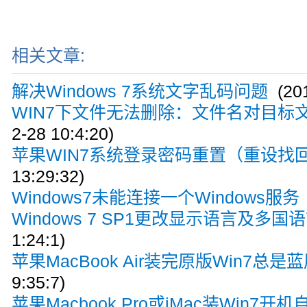
相关文章:
解决Windows 7系统文字乱码问题
(201
WIN7下文件无法删除：文件名对目标
2-28 10:4:20)
苹果WIN7系统登录密码重置（重设找
13:29:32)
Windows7未能连接一个Windows服务
Windows 7 SP1更改显示语言及多国
1:24:1)
苹果MacBook Air装完原版Win7总是
9:35:7)
苹果Macbook Pro或iMac装Win7开