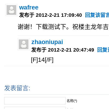
wafree
发布于 2012-2-21 17:09:40
回复该留
谢谢！下载测试下。祝楼主龙年吉
zhaoniupai
发布于 2012-2-21 20:47:49
回复
[F]14[/F]
发表留言:
名称(*)