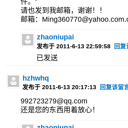
件。”
请也发到我邮箱，谢谢！！
邮箱：Ming360770@yahoo.com.
zhaoniupai
发布于 2011-6-13 22:59:58
回复
已发送
hzhwhq
发布于 2011-6-13 20:17:13
回复该留
992723279@qq.com
还是您的东西用着放心！
zhaoniupai