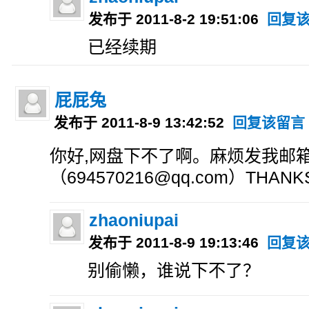
发布于 2011-8-2 19:51:06
回复
已经续期
屁屁兔
发布于 2011-8-9 13:42:52
回复该留言
你好,网盘下不了啊。麻烦发我邮
（694570216@qq.com）THANK
zhaoniupai
发布于 2011-8-9 19:13:46
回复
别偷懒，谁说下不了？