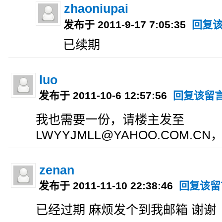
zhaoniupai
发布于 2011-9-17 7:05:35
回复
已续期
luo
发布于 2011-10-6 12:57:56
回复该留
我也需要一份，请楼主发至
LWYYJMLL@YAHOO.COM.C
zenan
发布于 2011-11-10 22:38:46
回复该留
已经过期 麻烦发个到我邮箱 谢谢