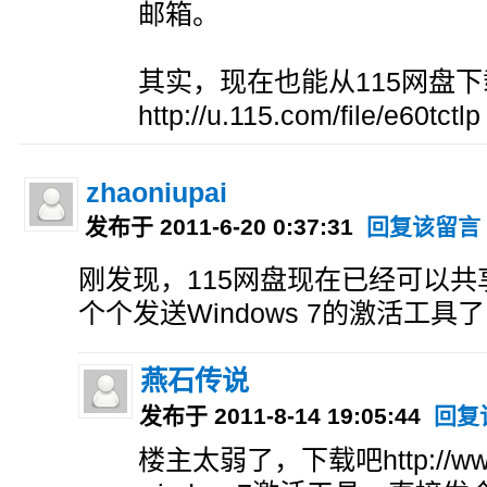
邮箱。
其实，现在也能从115网盘
http://u.115.com/file/e60tctlp
zhaoniupai
发布于 2011-6-20 0:37:31
回复该留言
刚发现，115网盘现在已经可以
个个发送Windows 7的激活工具了
燕石传说
发布于 2011-8-14 19:05:44
回复
楼主太弱了，下载吧http://www