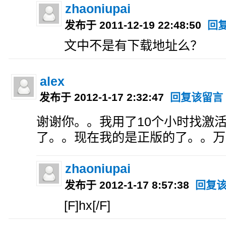
zhaoniupai
发布于 2011-12-19 22:48:50
回
文中不是有下载地址么？
alex
发布于 2012-1-17 2:32:47
回复该留言
谢谢你。。我用了10个小时找激
了。。现在我的是正版的了。。万
zhaoniupai
发布于 2012-1-17 8:57:38
回复
[F]hx[/F]