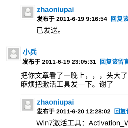
zhaoniupai
发布于 2011-6-19 9:16:54
回复
已发送。
小兵
发布于 2011-6-19 23:05:31
回复该留
把你文章看了一晚上，，，头大了
麻烦把激活工具发一下。谢了
zhaoniupai
发布于 2011-6-20 12:28:02
回复
Win7激活工具：Activation_