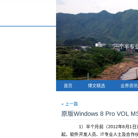
一个半专业
首页
博文精选
业界资讯
« 上一篇
原版Windows 8 Pro VOL
1）半个月前（2012年8月1日
起，软件开发人员、IT专业人士及合作伙伴