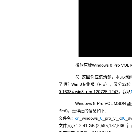
微软原版Windows 8 Pro 
5）这回你应该清楚，本文标
了吧？Win 8专业版（Pro），又分32
0.16384.win8_rtm.120725-1247
。我从
Windows 8 Pro VOL MSDN
x8
ified)，更详细的信息如下：
文件名：
cn
_windows_
8
_pro_vl_x
86
_d
文件大小：2.41 GB (2,595,137,536 字