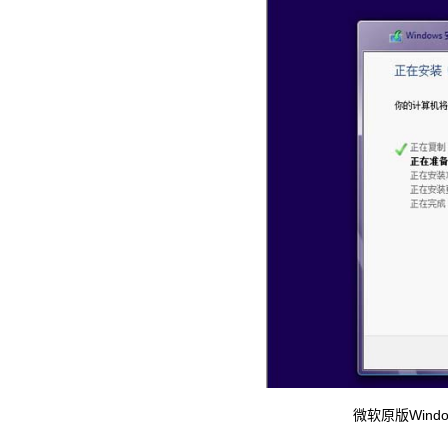
微软原版Window