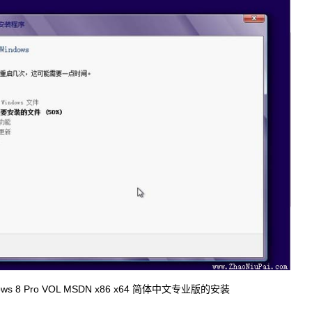
s 8 Pro VOL MSDN x86 x64 简体中文专业版的安装