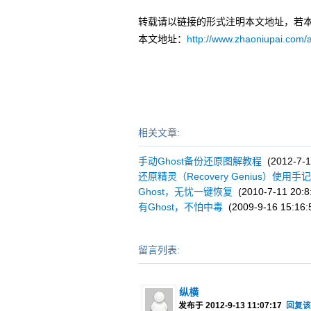
转载请以链接的形式注明本文地址，若
本文地址：
http://www.zhaoniupai.com/
相关文章:
手动Ghost备份还原图解教程
(2012-7-1
还原精灵（Recovery Genius）使用手
Ghost，无忧一键恢复
(2010-7-11 20:8
有Ghost，不怕中毒
(2009-9-16 15:16:
留言列表:
纵横
发布于 2012-9-13 11:07:17
回复