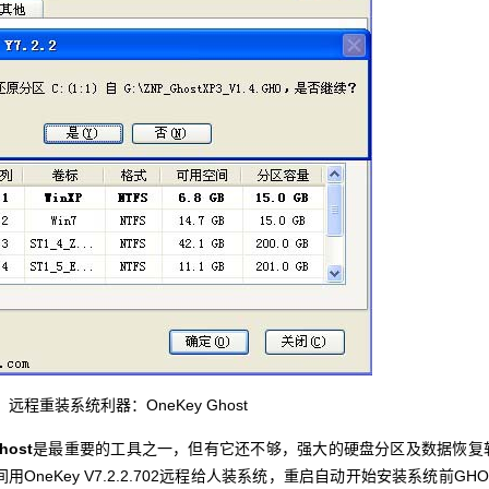
远程重装系统利器：OneKey Ghost
host
是最重要的工具之一，但有它还不够，强大的硬盘分区及数据恢复
OneKey V7.2.2.702远程给人装系统，重启自动开始安装系统前GHO