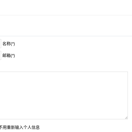
名称(*)
邮箱(*)
时不用重新输入个人信息