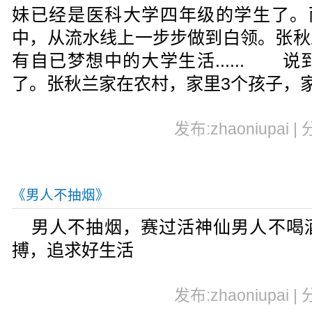
妹已经是医科大学四年级的学生了。
中，从流水线上一步步做到白领。张秋
有自已梦想中的大学生活...... 
了。张秋兰家在农村，家里3个孩子，
发布:zhaoniupai |
《男人不抽烟》
男人不抽烟，赛过活神仙男人不喝
搏，追求好生活
发布:zhaoniupai |