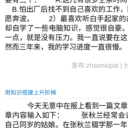
B.怕出厂后找不到自己喜欢的工作，
愿奔波。 2）最喜欢听白手起家的
却自学了一些电脑知识，感觉很自豪
一点，就是没有压力。我一直说要在这
然而三年来，我的学习进度一直很慢。
发布:zhaoniupai |
用知识搭建上升阶梯
今天无意中在报上看到一篇文章
章内容输入如下： 张秋兰经常会
自己同岁的姑娘。在张秋兰辍学那一年