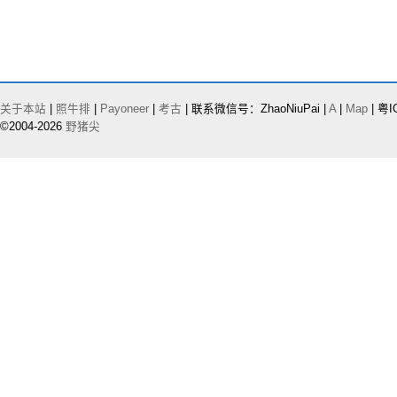
关于本站
|
照牛排
|
Payoneer
|
考古
| 联系微信号：ZhaoNiuPai |
A
|
Map
| 粤I
©2004-2026
野猪尖