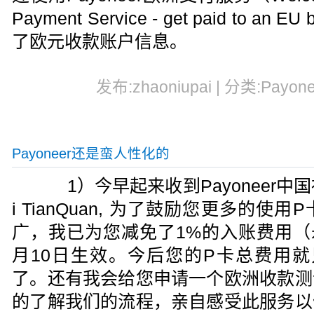
Payment Service - get paid to an
了欧元收款账户信息。
发布:zhaoniupai | 分类:Payon
Payoneer还是蛮人性化的
1）今早起来收到Payoneer中国社
i TianQuan, 为了鼓励您更多的
广，我已为您减免了1%的入账费用（永
月10日生效。今后您的P卡总费用就
了。还有我会给您申请一个欧洲收款测
的了解我们的流程，亲自感受此服务以