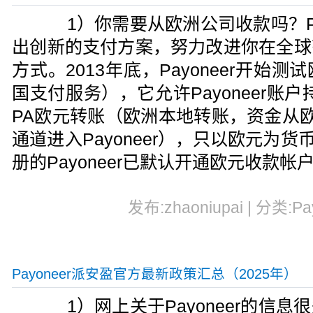
1）你需要从欧洲公司收款吗？Pay
出创新的支付方案，努力改进你在全球
方式。2013年底，Payoneer开始
国支付服务），它允许Payoneer账
PA欧元转账（欧洲本地转账，资金从欧
通道进入Payoneer），只以欧元为货
册的Payoneer已默认开通欧元收款帐
发布:zhaoniupai | 分类:Pa
Payoneer派安盈官方最新政策汇总（2025年）
1）网上关于Payoneer的信息