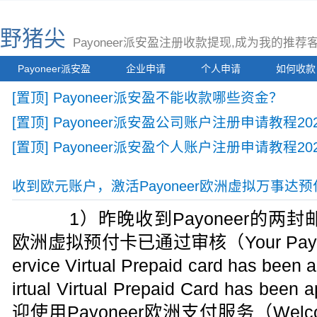
野猪尖
Payoneer派安盈注册收款提现,成为我的推
Payoneer派安盈
企业申请
个人申请
如何收款
[置顶] Payoneer派安盈不能收款哪些资金？
[置顶] Payoneer派安盈公司账户注册申请教程2
[置顶] Payoneer派安盈个人账户注册申请教程20
收到欧元账户，激活Payoneer欧洲虚拟万事达预
1）昨晚收到Payoneer的两封邮件
欧洲虚拟预付卡已通过审核（Your Payonee
ervice Virtual Prepaid card has bee
irtual Virtual Prepaid Card has 
迎使用Payoneer欧洲支付服务（Welcome 