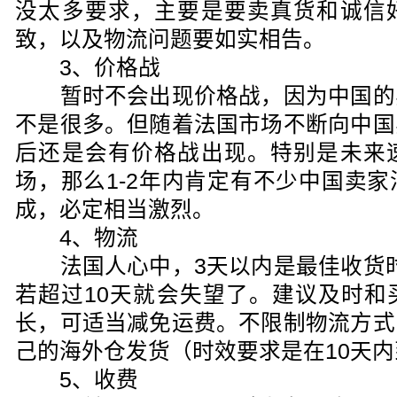
没太多要求，主要是要卖真货和诚信
致，以及物流问题要如实相告。
3、价格战
暂时不会出现价格战，因为中国的
不是很多。但随着法国市场不断向中国
后还是会有价格战出现。特别是未来
场，那么1-2年内肯定有不少中国卖
成，必定相当激烈。
4、物流
法国人心中，3天以内是最佳收货时间
若超过10天就会失望了。建议及时和
长，可适当减免运费。不限制物流方式
己的海外仓发货（时效要求是在10天
5、收费