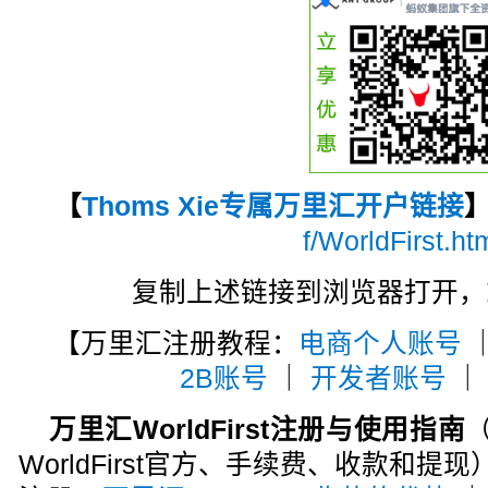
【
Thoms Xie专属万里汇开户链接
f/WorldFirst.ht
复制上述链接到浏览器打开，
【万里汇注册教程：
电商个人账号
2B账号
｜
开发者账号
万里汇WorldFirst注册与使用指南
WorldFirst官方、手续费、收款和提现