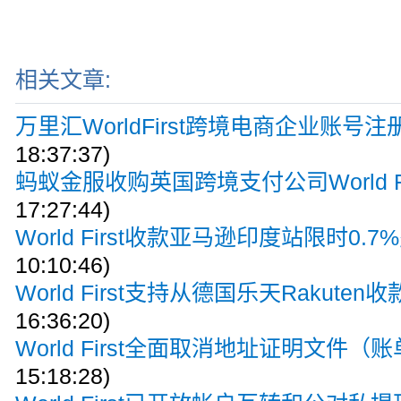
相关文章:
万里汇WorldFirst跨境电商企业账号
18:37:37)
蚂蚁金服收购英国跨境支付公司World Fi
17:27:44)
World First收款亚马逊印度站限时0.
10:10:46)
World First支持从德国乐天Rakuten收
16:36:20)
World First全面取消地址证明文件（
15:18:28)