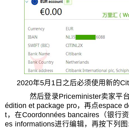
2020年5月1日之后必须使用新的Ci
然后登录Priceminister卖家
édition et package pro，再点espace de
t，在Coordonnées bancaires（银
es informations进行编辑，再按下列图