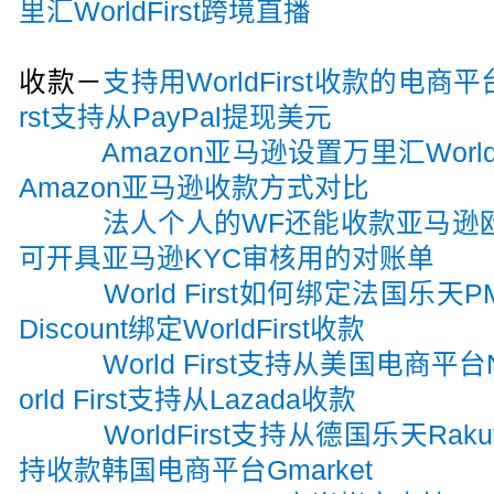
里汇WorldFirst跨境直播
收款－
支持用WorldFirst收款的电
rst支持从PayPal提现美元
Amazon亚马逊设置万里汇World
Amazon亚马逊收款方式对比
法人个人的WF还能收款亚马逊
可开具亚马逊KYC审核用的对账单
World First如何绑定法国乐天
Discount绑定WorldFirst收款
World First支持从美国电商平
orld First支持从Lazada收款
WorldFirst支持从德国乐天Rak
持收款韩国电商平台Gmarket