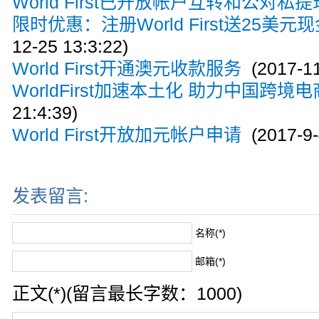
World First已开放帐户互转和公对私提
限时优惠：注册World First送25美
12-25 13:3:22)
World First开通澳元收款服务
(2017-11
WorldFirst加速本土化 助力中国跨境
21:4:39)
World First开放加元帐户申请
(2017-9-
发表留言:
名称(*)
邮箱(*)
正文(*)(留言最长字数：1000)