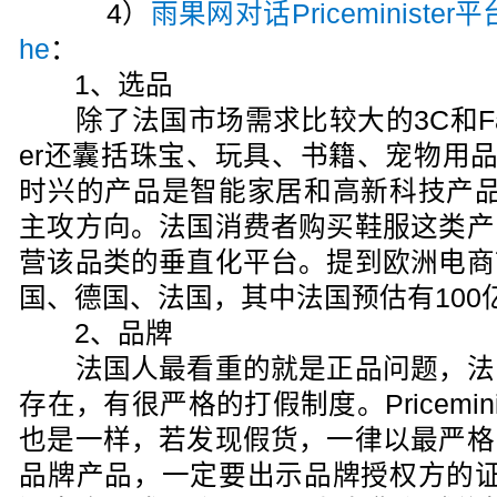
4）
雨果网对话Priceminister平台
he
：
1、选品
除了法国市场需求比较大的3C和Fashio
er还囊括珠宝、玩具、书籍、宠物用品
时兴的产品是智能家居和高新科技产品
主攻方向。法国消费者购买鞋服这类产
营该品类的垂直化平台。提到欧洲电商
国、德国、法国，其中法国预估有100
2、品牌
法国人最看重的就是正品问题，法
存在，有很严格的打假制度。Pricemin
也是一样，若发现假货，一律以最严格
品牌产品，一定要出示品牌授权方的证