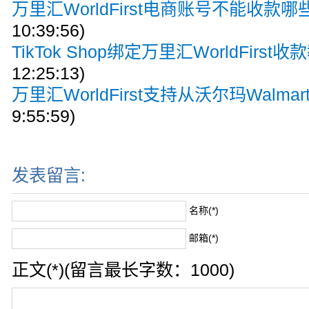
万里汇WorldFirst电商账号不能收款
10:39:56)
TikTok Shop绑定万里汇WorldFirst收
12:25:13)
万里汇WorldFirst支持从沃尔玛Walma
9:55:59)
发表留言:
名称(*)
邮箱(*)
正文(*)(留言最长字数：1000)