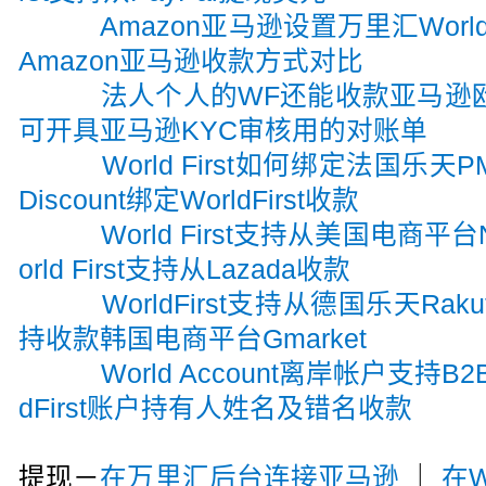
Amazon亚马逊设置万里汇World
Amazon亚马逊收款方式对比
法人个人的WF还能收款亚马逊
可开具亚马逊KYC审核用的对账单
World First如何绑定法国乐天
Discount绑定WorldFirst收款
World First支持从美国电商平
orld First支持从Lazada收款
WorldFirst支持从德国乐天Rak
持收款韩国电商平台Gmarket
World Account离岸帐户支持
dFirst账户持有人姓名及错名收款
提现－
在万里汇后台连接亚马逊
｜
在W