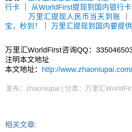
行卡
｜
从WorldFirst提现到国内银行卡
万里汇提现人民币当天到账
宝，秒到！
｜
万里汇提现到国内要提
万里汇WorldFirst咨询QQ：33504
注明本文地址
本文地址：
http://www.zhaoniupai.com/
发布：zhaoniupai | 分类：万里汇WorldFi
相关文章: