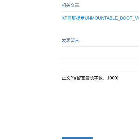
相关文章:
XP蓝屏提示UNMOUNTABLE_BOOT_V
发表留言:
正文(*)(留言最长字数：1000)