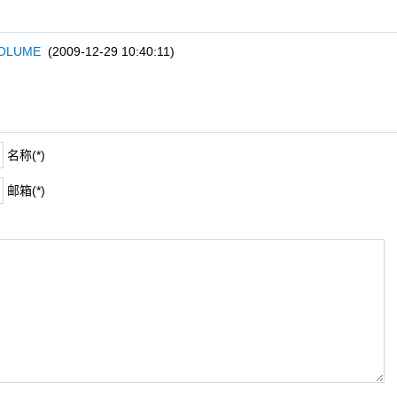
OLUME
(2009-12-29 10:40:11)
名称(*)
邮箱(*)