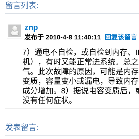
留言列表:
znp
发布于 2010-4-8 11:40:11
回复该留言
7）通电不自检，或自检到内存、I
机），有时又能正常进系统。总之
气。此次故障的原因，可能是内存旁边
变质，容量变小或漏电，导致内存
成分增加。8）据说电容变质后，
没有任何症状。
发表留言: