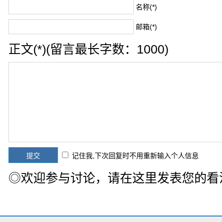
名称(*)
邮箱(*)
正文(*)(留言最长字数：1000)
记住我,下次回复时不用重新输入个人信息
◎欢迎参与讨论，请在这里发表您的看