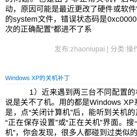
动，原因可能是最近更改了硬件或软件”，
的system文件，错误状态码是0xc00
次的正确配置”都进不了系
发布:zhaoniupai | 分类:操
Windows XP的关机补丁
1）近来遇到两三台不同配置的
说是关不了机。用的都是Windows X
是，点“关闭计算机”后，能听到关机
“正在保存设置”或“正在关机”界面。搜
机”，你会发现，很多人都碰到过类似