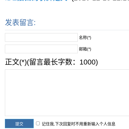
发表留言:
名称(*)
邮箱(*)
正文(*)(留言最长字数：1000)
记住我,下次回复时不用重新输入个人信息