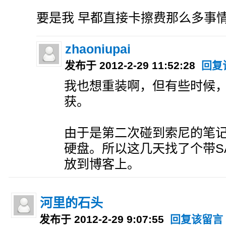
要是我 早都直接卡擦费那么多事
zhaoniupai
发布于 2012-2-29 11:52:28
回复
我也想重装啊，但有些时候
获。
由于是第二次碰到索尼的笔记
硬盘。所以这几天找了个带SA
放到博客上。
河里的石头
发布于 2012-2-29 9:07:55
回复该留言