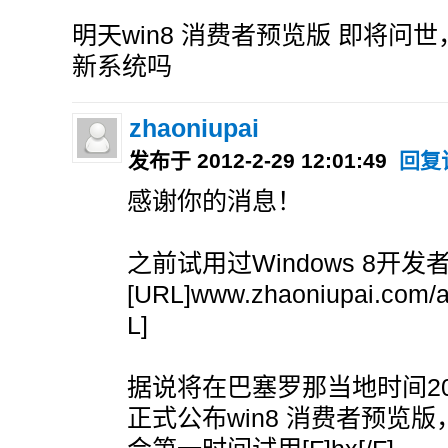
明天win8 消费者预览版 即将问
新系统吗
zhaoniupai
发布于 2012-2-29 12:01:49
回复
感谢你的消息！
之前试用过Windows 8开发
[URL]www.zhaoniupai.com/a
L]
据说将在巴塞罗那当地时间20
正式公布win8 消费者预览