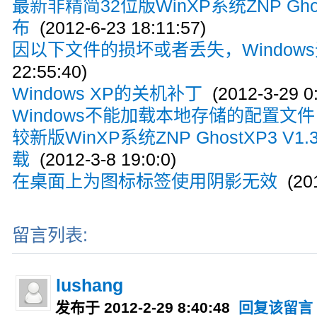
最新非精简32位版WinXP系统ZNP Ghos
布
(2012-6-23 18:11:57)
因以下文件的损坏或者丢失，Window
22:55:40)
Windows XP的关机补丁
(2012-3-29 0:
Windows不能加载本地存储的配置文件
较新版WinXP系统ZNP GhostXP3 V
载
(2012-3-8 19:0:0)
在桌面上为图标标签使用阴影无效
(201
留言列表:
lushang
发布于 2012-2-29 8:40:48
回复该留言