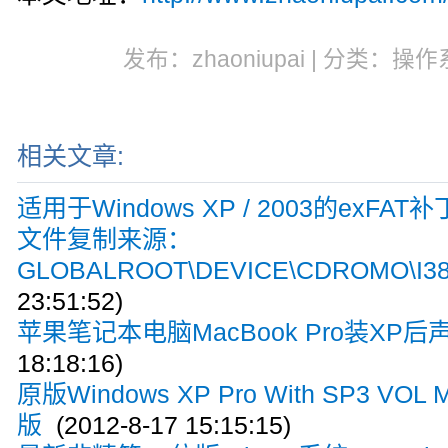
发布：zhaoniupai | 分类：操作
相关文章:
适用于Windows XP / 2003的exFAT补
文件复制来源：
GLOBALROOT\DEVICE\CDROMO\I3
23:51:52)
苹果笔记本电脑MacBook Pro装XP后
18:18:16)
原版Windows XP Pro With SP3 
版
(2012-8-17 15:15:15)