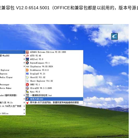
FFICE兼容包 V12.0.6514.5001（OFFICE和兼容包都是以前用的，版本号源