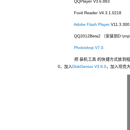
QQPlayer V3.6.883
Foxit Reader V4.3.1.0218
Adobe Flash Player
V11.3.300
QQ2012Beta2 （安装到D:\znp
Photoshop V7.0
把 装机工具 的快捷方式放到程序组，更新C
0，加入
DiskGenius V3.8.0
，加入坦克大战