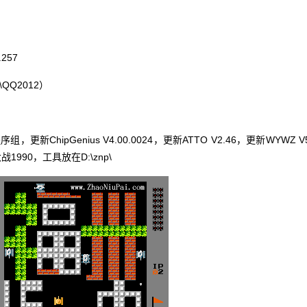
.257
\QQ2012）
hipGenius V4.00.0024，更新ATTO V2.46，更新WYWZ V5
1990，工具放在D:\znp\