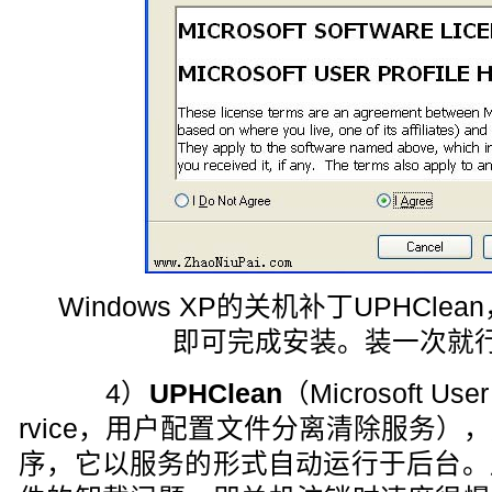
Windows XP的关机补丁UPHClean，
即可完成安装。装一次就
4）
UPHClean
（Microsoft User 
rvice，用户配置文件分离清除服务
序，它以服务的形式自动运行于后台。