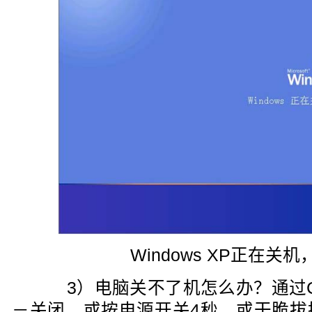
Windows XP正在关
3）电脑关不了机怎么办？通过Ct
－关闭，或按电源开关4秒，或干脆拔