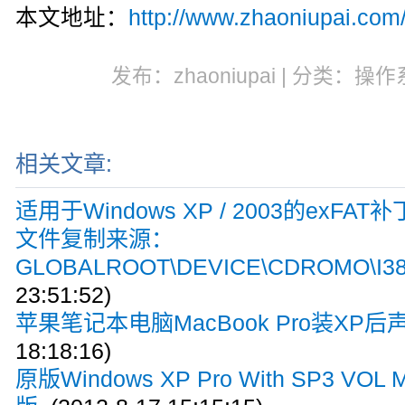
本文地址：
http://www.zhaoniupai.com
发布：zhaoniupai | 分类：操作
相关文章:
适用于Windows XP / 2003的exFAT补
文件复制来源：
GLOBALROOT\DEVICE\CDROMO\I3
23:51:52)
苹果笔记本电脑MacBook Pro装XP后
18:18:16)
原版Windows XP Pro With SP3 