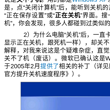
是，点“关闭计算机”后，能听到关机
“正在保存设置”或“
正在关机
”界面。搜
机”，你会发现，很多人都碰到过类似
2）为什么电脑“关机”后，一直卡
显示正在关机，跟死机一样），却关不
解释，对我来说这是个疑难杂症，直觉
关不了机（废话）。微软已确认这是Wind
于2005年2月
提供了
相关的补丁（详见
官方提升关机速度程序》）。