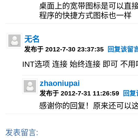
桌面上的宽带图标是可以直
程序的快捷方式图标也一样
无名
发布于 2012-7-30 23:37:35
回复该留
INT选项 连接 始终连接 即可 
zhaoniupai
发布于 2012-7-31 11:26:59
回复
感谢你的回复！原来还可以
发表留言: