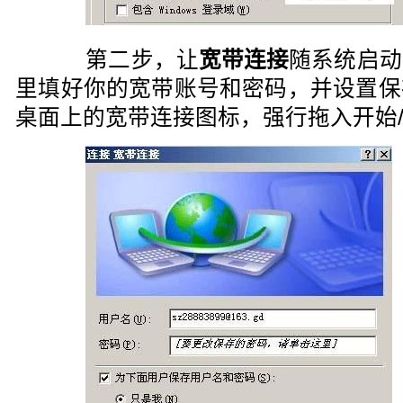
第二步，让
宽带连接
随系统启动
里填好你的宽带账号和密码，并设置保
桌面上的宽带连接图标，强行拖入开始/