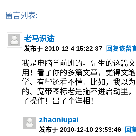
留言列表:
老马识途
发布于 2010-12-4 15:22:37
回复该留
我是电脑学前班的。先生的这篇文
用！看了你的多篇文章，觉得文笔
学、有些还看不懂。比如，我以为
的、宽带图标老是拖不进启动里，
了操作！出了个洋相！
zhaoniupai
发布于 2010-12-10 23:53:46
回