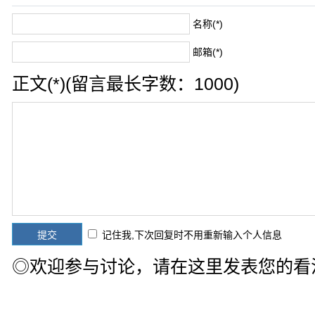
名称(*)
邮箱(*)
正文(*)(留言最长字数：1000)
记住我,下次回复时不用重新输入个人信息
◎欢迎参与讨论，请在这里发表您的看