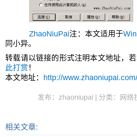
ZhaoNiuPai
注：本文适用于
Win
同小异。
转载请以链接的形式注明本文地址，若
此打赏
！
本文地址：
http://www.zhaoniupai.com/
发布：zhaoniupai | 分类：网络
相关文章: