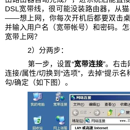
DSL宽带线，很可能没装路由器，从
——想上网，你每次开机后都要双击桌
并输入用户名（宽带帐号）和密码。怎
宽带上网？
2）分两步：
第一步，设置“
宽带连接
”。右击
连接/属性/切换到“选项”，去掉“提示
勾/确定（如下图）。