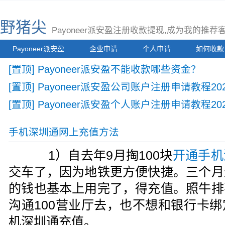
野猪尖
Payoneer派安盈注册收款提现,成为我的推
Payoneer派安盈
企业申请
个人申请
如何收款
[置顶] Payoneer派安盈不能收款哪些资金？
[置顶] Payoneer派安盈公司账户注册申请教程2
[置顶] Payoneer派安盈个人账户注册申请教程20
手机深圳通网上充值方法
1）自去年9月掏100块
开通手机
交车了，因为地铁更方便快捷。三个月
的钱也基本上用完了，得充值。照牛排
沟通100营业厅去，也不想和银行卡
机深圳通充值。