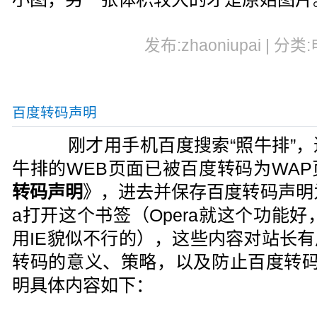
发布:zhaoniupai | 分类
百度转码声明
刚才用手机百度搜索“照牛排”，
牛排的WEB页面已被百度转码为WA
转码声明
》，进去并保存百度转码声明为
a打开这个书签（Opera就这个功能
用IE貌似不行的），这些内容对站长
转码的意义、策略，以及防止百度转码
明具体内容如下：