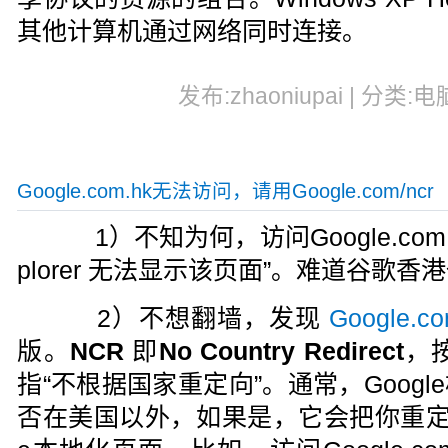
其他计算机通过网络同时连接。
发布:zhaoniupai | 分类:电
Google.com.hk无法访问，请用Google.com/ncr
1）不知为何，访问Google.com.hk，
plorer 无法显示该页面”。难道谷歌
2）不想翻墙，发现
Google.co
版。
NCR
即
No Country Redirect
，
指“不根据国家重定向”。通常，Googl
否在美国以外，如果是，它会把你重定向