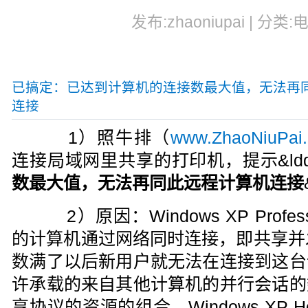
发布:zhaoniupai | 分类:
已搞定：已达到计算机的连接数最大值，无法再
连接
1）照牛排（
www.ZhaoNiuPai
连接局域网里共享的打印机，提示&ldqu
数最大值，无法再同此远程计算机连接
2）原因：Windows XP Profe
的计算机通过网络同时连接，即共享并
数满了以后新用户就无法在连接到这台
许承载的来自其他计算机的并行会话的
享协议的资源的组合。Windows XP Ho