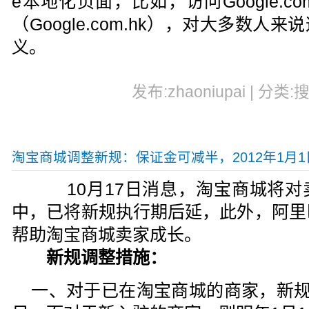
e本地化页面，比如，访问Google.
（Google.com.hk），对大多数
义。
发布:zhaoniupai | 分类:
淘宝商城调整新规：保证金可减半，2012年1月
10月17日消息，淘宝商城将对
中，已将新规执行期后延，此外，阿里
帮助淘宝商城卖家成长。
新规调整措施：
一、对于已在淘宝商城的商家，新规