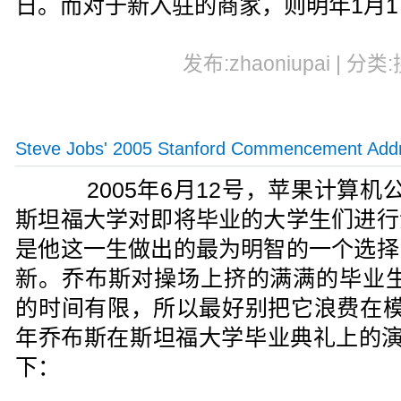
日。而对于新入驻的商家，则明年1月
发布:zhaoniupai | 分类
Steve Jobs' 2005 Stanford Commencement Add
2005年6月12号，苹果计算机公
斯坦福大学对即将毕业的大学生们进行
是他这一生做出的最为明智的一个选择
新。乔布斯对操场上挤的满满的毕业生
的时间有限，所以最好别把它浪费在模仿
年乔布斯在斯坦福大学毕业典礼上的演
下：