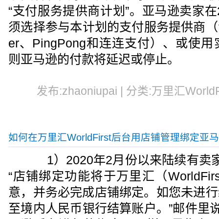
“支付服务提供商计划”。亚马逊卖家在2
须选择参与本计划的支付服务提供商（包括Wo
er、PingPong和连连支付）、或
则亚马逊的付款将延迟或停止。
发布:zhaoniupai | 分类:万里汇WorldF
如何在万里汇WorldFirst后台用店铺管理绑定亚
1）2020年2月份以来陆续有卖
“店铺绑定功能将于万里汇（WorldFi
意，并务必完成店铺绑定。如您未进行
至境内人民币银行结算账户。”邮件里说