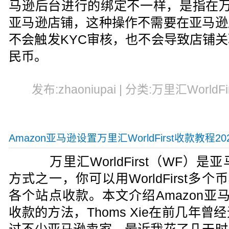
马逊后台进行的绑定不一样，是指在万里汇W
亚马逊店铺，这种操作不需要在亚马逊
不会触发KYC审核，也不会导致店铺
民币。
发布:zhaoniupai | 分类:万里汇WorldFi
Amazon亚马逊设置万里汇WorldFirst收款教程20
万里汇WorldFirst（WF）
方式之一，你可以用WorldFirst多个
各个站点收款。本文介绍Amazon亚马逊绑
收款的方法，Thoms Xie在前几年