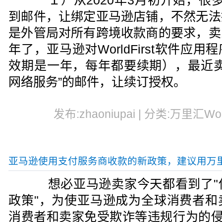
１）从2020年3月初开始，很多万里汇
到邮件，让绑定亚马逊店铺，不然无法
是外管局对所有跨境收款商的要求，卖
年了，亚马逊对WorldFirst软件应
效期是一年，每年都要续期），最近卖
网络服务”的邮件，让续订授权。
发布:zhaoniupai | 分类:万里汇World
亚马逊使用支付服务商收款的新政策，建议用万里汇Wo
想必亚马逊卖家今天都看到了"
政策"，为使亚马逊成为全球消费者和
消费者和卖家免受欺诈等违规行为的侵害