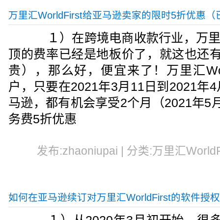
万里汇WorldFirst给亚马逊卖家的限时5折优惠
１）在跨境电商收款行业，万里汇（Wor
顶的费率已经是地板价了，就这也还有
贵），那么好，便宜来了！万里汇Worl
户，只要在2021年3月11日到2021
马逊，都有机会享受2个月（2021年
务费5折优惠
发布:zhaoniupai | 分类:万里汇WorldF
如何在亚马逊续订对万里汇WorldFirst的软件授