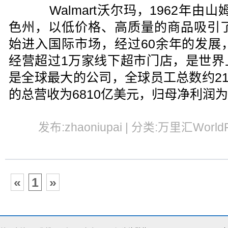
Walmart沃尔玛，1962年由
色州，以低价格、高质量的商品吸引了
始进入国际市场，经过60余年的发展
经营超过1万家线下超市门店，是世界
是全球最大的公司，全球员工总数约21
的总营收为6810亿美元，归母净利润为
发布:zhaoniupai | 分类:万里汇WorldF
«
1
»