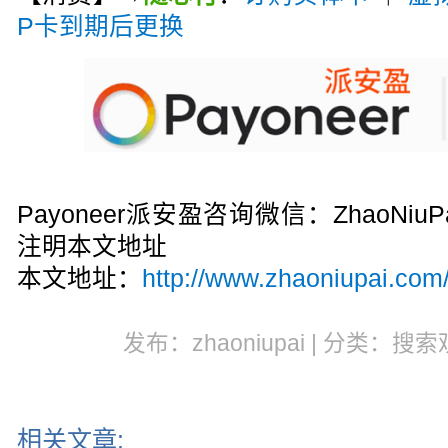
P卡到期后更换
Payoneer派安盈咨询微信：ZhaoN
注明本文地址
本文地址：
http://www.zhaoniupai.com/
发布：zhaoniupai | 分类：搜索
相关文章: