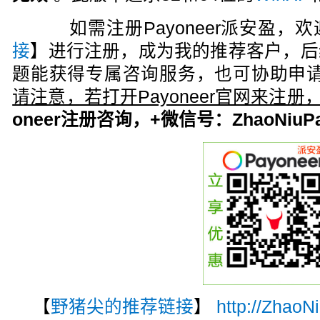
如需注册Payoneer派安盈，欢
接
】进行注册，成为我的推荐客户，后
题能获得专属咨询服务，也可协助申请
请注意，若打开Payoneer官网来注
oneer注册咨询，+微信号：ZhaoNiuPa
【
野猪尖的推荐链接
】
http://ZhaoN