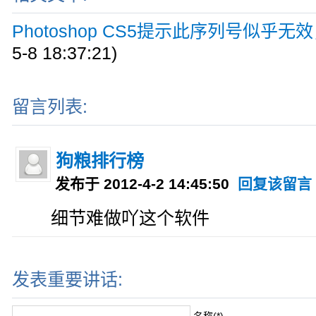
Photoshop CS5提示此序列号似乎无
5-8 18:37:21)
留言列表:
狗粮排行榜
发布于 2012-4-2 14:45:50
回复该留言
细节难做吖这个软件
发表重要讲话:
名称(*)