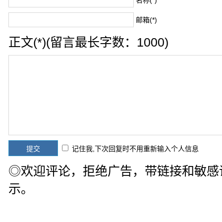
邮箱(*)
正文(*)(留言最长字数：1000)
记住我,下次回复时不用重新输入个人信息
◎欢迎评论，拒绝广告，带链接和敏感
示。