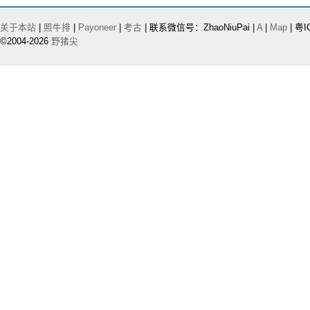
关于本站
|
照牛排
|
Payoneer
|
考古
| 联系微信号：ZhaoNiuPai |
A
|
Map
| 粤I
©2004-2026
野猪尖