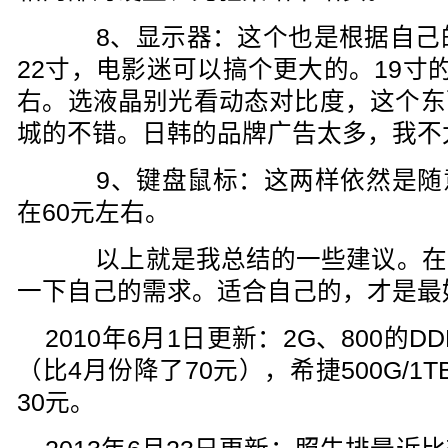
8、显示器：这个也是根据自己的
22寸，电影迷可以搞个更大的。19寸
右。选液晶别光看动态对比度，这个东
城的不错。日韩的品牌广告太多，我不
9、键盘鼠标：这两样依然是随
在60元左右。
以上就是我总结的一些建议。在
一下自己的需求。适合自己的，才是最
2010年6月1日更新：2G、800的D
（比4月份降了70元），希捷500G/1T
30元。