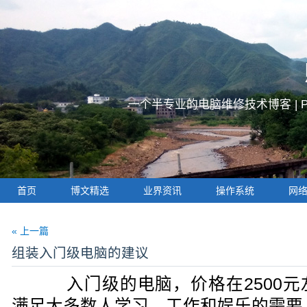
一个半专业的电脑维修技术博客 |
首页
博文精选
业界资讯
操作系统
网
« 上一篇
组装入门级电脑的建议
入门级的电脑，价格在2500元
满足大多数人学习、工作和娱乐的需要