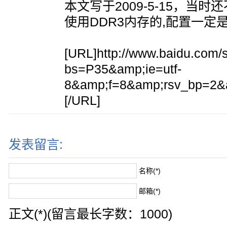
本文写于2009-5-15，当时
使用DDR3内存的,配置一定
[URL]http://www.baidu.com/
bs=P35&amp;ie=utf-
8&amp;f=8&amp;rsv_bp=2
[/URL]
发表留言:
名称(*)
邮箱(*)
正文(*)(留言最长字数：1000)