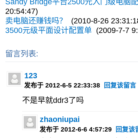
Sandy Bridge平台2500元入门级电脑
20:54:47)
卖电脑还赚钱吗？
(2010-8-26 23:31:1
3500元级平面设计配置单
(2009-7-7 9:
留言列表:
123
发布于 2012-6-5 22:33:38
回复该留言
不是早就ddr3了吗
zhaoniupai
发布于 2012-6-6 4:57:29
回复该