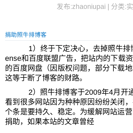
发布:zhaoniupai | 分类:
捐助照牛排博客
1）终于下定决心，去掉照牛排博客上
ense和百度联盟广告，把站内的下载
的百度网盘（因版权问题，部分下载地
这等于断了博客的财路。
2）照牛排博客于2009年4月开
看到很多网站因为种种原因纷纷关闭，
个条是要持久、稳定。为缓解网站运营
捐助，如果本站的文章曾经