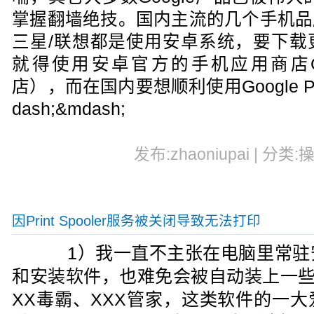
掌握翻墙绝技。国内主流的几个手机品牌小米
三星/联想都是使用安卓系统，要下载
就得使用安卓官方的手机应用商店Googl
店），而在国内要想顺利使用Google 
dash;&mdash;
发布:zhaoniupai | 分类:
因Print Spooler服务被关闭导致无法打印
1）我一直不主张在电脑里常驻
和安装软件，也难免会被自动装上一些
XX毒霸、XXX管家，这类软件的一