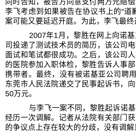
同时告知，被告方同意支付两万元赔偿
李飞考虑到如果被告在协议书上的“道
案可能又要延迟开庭。为此，李飞最终
2007年1月，黎胜在网上向诺基
司投递了测试技术员的简历，该公司电
面试和笔试都很成功。之后，该公司人
的医院参加入职体检，黎胜告诉人事部
携带者。最终，没有被诺基亚公司聘用
东莞市人民法院递交了民事起诉书，向
50万元。
与李飞一案不同，黎胜起诉诺基
经历一次调解。记者从法院有关部门获
的争议点上存在较大的分歧，没有调解