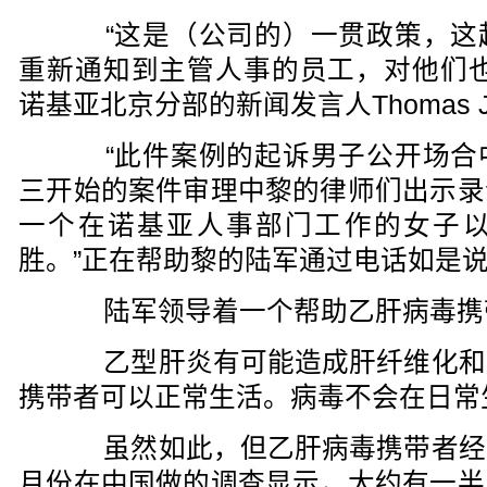
“这是（公司的）一贯政策，这
重新通知到主管人事的员工，对他们也
诺基亚北京分部的新闻发言人Thomas J
“此件案例的起诉男子公开场合
三开始的案件审理中黎的律师们出示录
一个在诺基亚人事部门工作的女子
胜。”正在帮助黎的陆军通过电话如是
陆军领导着一个帮助乙肝病毒携
乙型肝炎有可能造成肝纤维化和
携带者可以正常生活。病毒不会在日常
虽然如此，但乙肝病毒携带者经
月份在中国做的调查显示，大约有一半