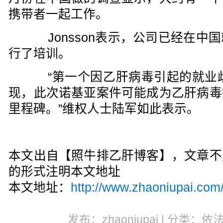
携带者一起工作。
Jonsson表示，公司已经在中
行了培训。
“第一个因乙肝病毒引起的就业歧视
现，此次诺基亚案件可能成为乙肝病毒
里程碑。”维权人士陆军如此表示。
本文出自【照牛排乙肝博客】，文章不
的形式注明本文地址
本文地址：
http://www.zhaoniupai.com
发布：zhaoniupai | 分类：依