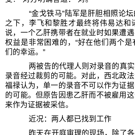
“金戈铁马”陆军是肝胆相照论坛
之下，李飞和黎胜才最终将伟易达和
说，一个乙肝携带者在就业时如果遭遇
权益是非常困难的，“好在他们两个是
们的幸运。”
两被告的代理人则对录音的真实
录音经过裁剪的可能。对此，西北政法
福禄认为，单一的录音不可以作为证据
的可能。但原告因患乙肝而不被雇用这
来作为证据被采信。
近况：两人都已找到工作
昨天在开庭审理的现场，除了各