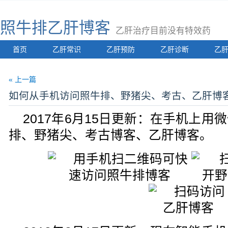
照牛排乙肝博客
乙肝治疗目前没有特效药
首页
乙肝常识
乙肝预防
乙肝诊断
乙
« 上一篇
如何从手机访问照牛排、野猪尖、考古、乙肝博
2017年6月15日更新：在手机上
排、野猪尖、考古博客、乙肝博客。