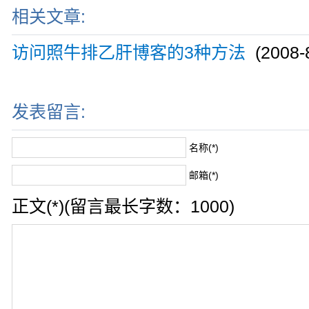
相关文章:
访问照牛排乙肝博客的3种方法
(2008-8
发表留言:
名称(*)
邮箱(*)
正文(*)(留言最长字数：1000)