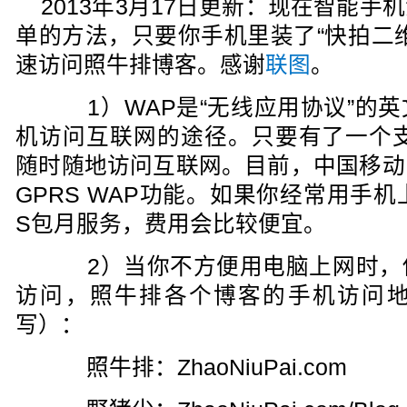
2013年3月17日更新：现在智能
单的方法，只要你手机里装了“快拍二
速访问照牛排博客。感谢
联图
。
1）WAP是“无线应用协议”的英
机访问互联网的途径。只要有了一个支
随时随地访问互联网。目前，中国移动
GPRS WAP功能。如果你经常用手
S包月服务，费用会比较便宜。
2）当你不方便用电脑上网时，
访问，照牛排各个博客的手机访问
写）：
照牛排：ZhaoNiuPai.com