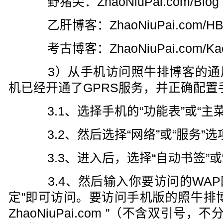
野猪尖：ZhaoNiuPai.com/Blog
乙肝博客：ZhaoNiuPai.com/HB
考古博客：ZhaoNiuPai.com/Ka
3）从手机访问照牛排博客的通
机已经开通了GPRS服务，并正确配置
3.1、选择手机的“功能表”或“主
3.2、然后选择“网络”或“服务”选
3.3、进入后，选择“自动书签”或
3.4、然后输入你要访问的WAP网
定”即可访问。要访问手机版的照牛排
ZhaoNiuPai.com ”（不含双引号