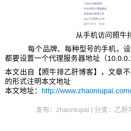
从手机访问照牛
每个品牌、每种型号的手机，设
都要设置一个代理服务器地址（10.0.0.
本文出自【照牛排乙肝博客】，文章不
的形式注明本文地址
本文地址：
http://www.zhaoniupai.com
发布：zhaoniupai | 分类：乙肝