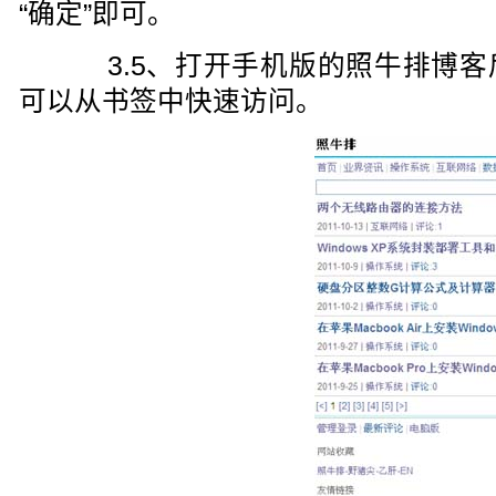
“确定”即可。
3.5、打开手机版的照牛排博客
可以从书签中快速访问。