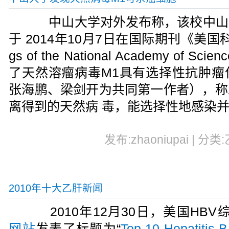
中山大学对外发布称，该校中山
于 2014年10月7日在国际期刊《美国科
gs of the National Academy of Sci
了天然溶瘤病毒M1具有选择性抗肿瘤
张海鹏、梁剑开为共同第一作者），称
离得到的天然病 毒，能选择性地感染
发布:zhaoniupai | 分类
2010年十大乙肝新闻
2010年12月30日，美国HBV
网站
发表了标题为“
Top 10 Hepatitis 