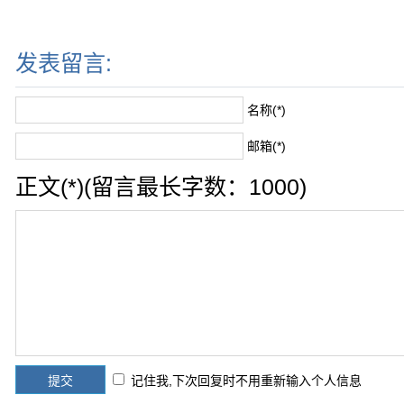
发表留言:
名称(*)
邮箱(*)
正文(*)(留言最长字数：1000)
记住我,下次回复时不用重新输入个人信息