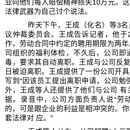
业向他们每人赔偿精神损失10万元。
法律武器为自己讨个说法。
昨天下午，王成（化名）等3名
议仲裁委员会。王成告诉记者，他于2
作，劳动合同中约定的聘用期限为两年
司组织的福利体检，不久后，公司即
毒，要求其自动离职。王成与公司反复
日被迫离职。王成提供了一份公司开具
写到“因该员工提出离职申请，公司勉
外，王成等人还提供了他们与公司 有
据。录音中，公司方面负责人说“劳
的，可是跟企业的利益是相冲突的。你
套法律对 应。”