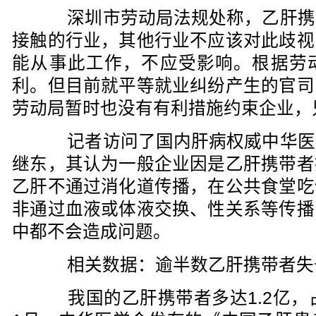
深圳市劳动局法规处称，乙肝携
接触的行业，其他行业不应该对此歧视
能从事此工作，不应受影响。根据劳
利。但目前就平等就业纠纷产生的官司
劳动局暂时也没有有利措施约束企业，
记者访问了国内肝病权威中华医
继东，其认为一般企业因是乙肝携带者
乙肝不通过消化道传播，在公共食堂吃
非通过血液或体液交换、性关系等传播
中都不会造成问题。
相关数据：逾半数乙肝携带者失
我国的乙肝携带者多达1.2亿，占总