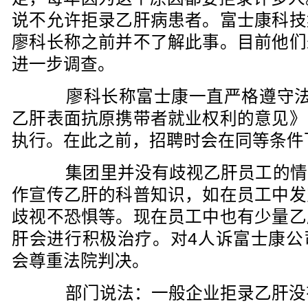
说不允许拒录乙肝病患者。富士康科技
廖科长称之前并不了解此事。目前他们
进一步调查。
廖科长称富士康一直严格遵守法
乙肝表面抗原携带者就业权利的意见》
执行。在此之前，招聘时会在同等条件
集团里并没有歧视乙肝员工的情
作宣传乙肝的科普知识，如在员工中发
歧视不恐惧等。现在员工中也有少量乙
肝会进行积极治疗。对4人诉富士康公
会尊重法院判决。
部门说法：一般企业拒录乙肝没