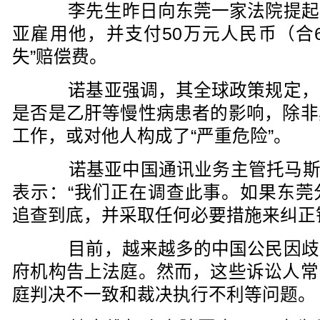
李先生昨日向东莞一家法院提起
亚雇用他，并支付50万元人民币（合6
失”赔偿费。
诺基亚强调，其全球政策规定，
是否是乙肝等慢性病患者的影响，除非
工作，或对他人构成了“严重危险”。
诺基亚中国通讯业务主管托马斯?琼森(T
表示：“我们正在调查此事。如果东莞
追查到底，并采取任何必要措施来纠正
目前，越来越多的中国公民因歧
府机构告上法庭。然而，这些诉讼人常
庭判决不一致和裁决执行不利等问题。