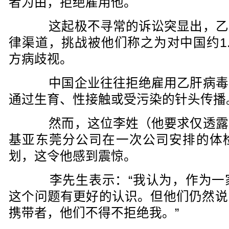
者为由，拒绝雇用他。
这起极不寻常的诉讼突显出，乙
律渠道，挑战被他们称之为对中国约1
方病歧视。
中国企业往往拒绝雇用乙肝病毒
通过生育、性接触或受污染的针头传播
然而，这位李姓（他要求仅透露
基亚东莞分公司在一次公司安排的体
划，这令他感到震惊。
李先生表示：“我认为，作为一
这个问题有更好的认识。但他们仍然说
携带者，他们不得不拒绝我。”