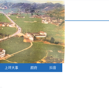
上坪大事
颜府
抖音