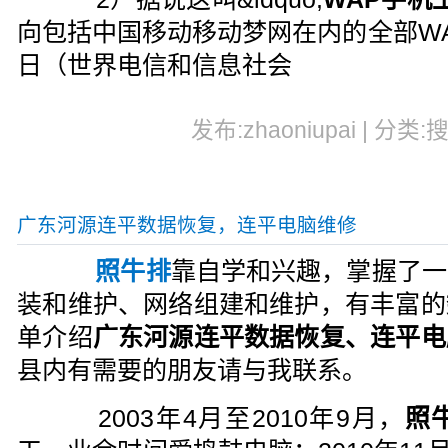
向包括中国移动移动梦网在内的全部WAP
日（世界电信和信息社会
发布:zhaoniupai | 分类:
广东河源连平数据恢复，连平电脑维修
照牛排
靠自学和兴趣，掌握了一
装和维护、网络组建和维护，有丰富的
单介绍
广东河源连平数据恢复、连平电
县内有需要的朋友请与我联系。
2003年4月至2010年9月，
照