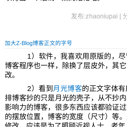
发布:zhaoniupai |
加大Z-Blog博客正文的字号
1）软件，我喜欢用原版的，尽管用
博客程序也一样，除换了层皮外，其它
改。
2）看到
月光博客
的正文字体有
排博客抄的只是月光的壳子，从不抄内
影响力的博客，很多东西应该都验证过
的摆放位置，博客的宽度（尺寸）等。
修改，应该是为了照顾近视人士、老年