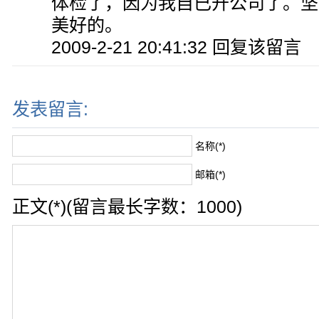
体检了，因为我自已开公司了。坚
美好的。
2009-2-21 20:41:32 回复该留言
发表留言:
名称(*)
邮箱(*)
正文(*)(留言最长字数：1000)