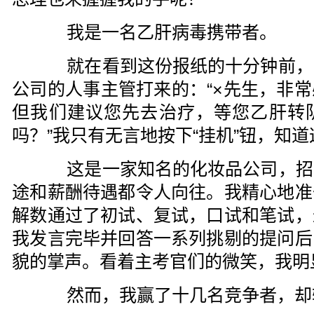
我是一名乙肝病毒携带者。
就在看到这份报纸的十分钟前，
公司的人事主管打来的：“×先生，非
但我们建议您先去治疗，等您乙肝转
吗？”我只有无言地按下“挂机”钮，知
这是一家知名的化妆品公司，招
途和薪酬待遇都令人向往。我精心地准
解数通过了初试、复试，口试和笔试，
我发言完毕并回答一系列挑剔的提问后
貌的掌声。看着主考官们的微笑，我明
然而，我赢了十几名竞争者，却