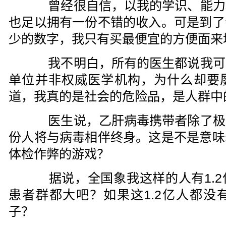
曾经很自信，以我的学识、能力
也足以拥有一份不错的收入。可是到了
少的数字，我只有买最便宜的方便面来
我不明白，所有的医生都说我可
单位并非权威医学机构，为什么却要
道，我真的是社会的危险品，是人群中
医生说，乙肝病毒携带者除了极
份人将与病毒相伴终身。这是不是意味
体检作弊的游戏？
据说，全国象我这样的人有1.2
患者群都大吧？如果这1.2亿人都没
子？