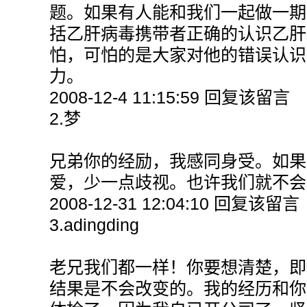
题。如果有人能和我们一起做一期
括乙肝病毒携带者正确的认识乙肝
怕，可怕的是大家对他的错误认识
力。
2008-12-4 11:15:59 回复该留言
2.梦
兄弟你的经励，我感同身受。如果
爱，少一点歧视。也许我们就不会
2008-12-31 12:04:10 回复该留言
3.adingding
老兄我们都一样！你要想清楚，即
结果是不会改变的。我的经历和你