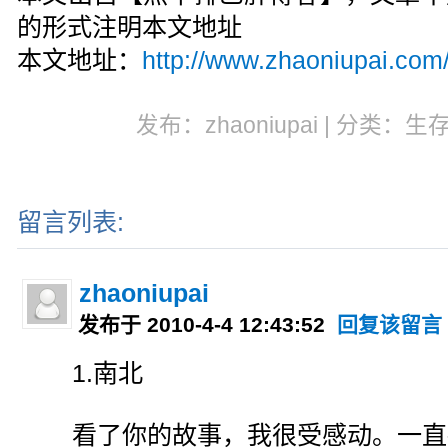
的形式注明本文地址
本文地址：
http://www.zhaoniupai.com
发布：zhaoniupai | 分类：生
留言列表:
zhaoniupai
发布于 2010-4-4 12:43:52
回复该留言
1.南北
看了你的故事，我很受感动。一直