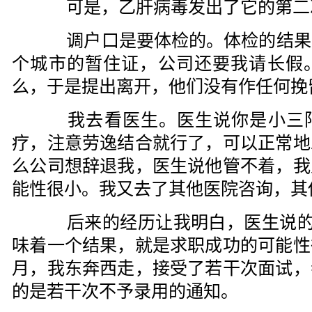
可是，乙肝病毒发出了它的第二
调户口是要体检的。体检的结果
个城市的暂住证，公司还要我请长假
么，于是提出离开，他们没有作任何挽
我去看医生。医生说你是小三阳
疗，注意劳逸结合就行了，可以正常地
么公司想辞退我，医生说他管不着，我
能性很小。我又去了其他医院咨询，其
后来的经历让我明白，医生说的“
味着一个结果，就是求职成功的可能性
月，我东奔西走，接受了若干次面试，
的是若干次不予录用的通知。