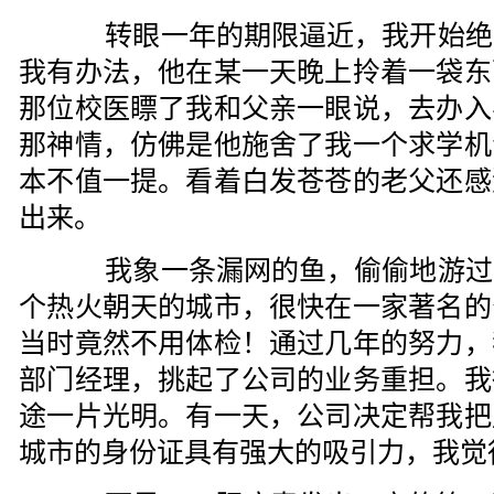
转眼一年的期限逼近，我开始绝
我有办法，他在某一天晚上拎着一袋东
那位校医瞟了我和父亲一眼说，去办入
那神情，仿佛是他施舍了我一个求学机
本不值一提。看着白发苍苍的老父还感
出来。
我象一条漏网的鱼，偷偷地游过
个热火朝天的城市，很快在一家著名的
当时竟然不用体检！通过几年的努力，
部门经理，挑起了公司的业务重担。我
途一片光明。有一天，公司决定帮我把
城市的身份证具有强大的吸引力，我觉