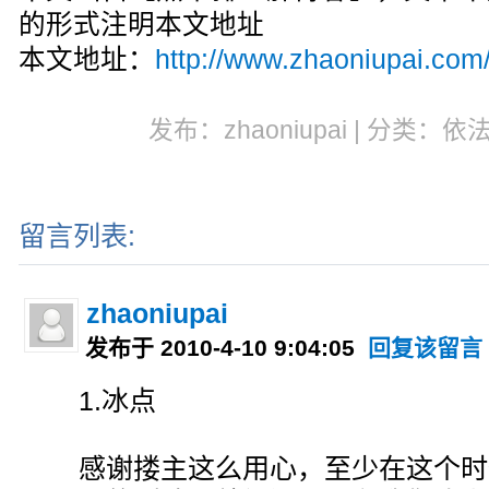
的形式注明本文地址
本文地址：
http://www.zhaoniupai.com
发布：zhaoniupai | 分类：依
留言列表:
zhaoniupai
发布于 2010-4-10 9:04:05
回复该留言
1.冰点
感谢搂主这么用心，至少在这个时