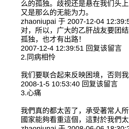
么的孤独。歧视还是悬在我们头上的一把
又是那么的无能为力。
zhaoniupai 于 2007-12-04 12:39
对，所以，广大的乙肝战友要团结
孤独，也才有出路！
2007-12-4 12:39:51 回复该留言
2.同病相怜
我们要联合起来反映困境，否则我
2008-1-5 10:53:40 回复该留言
3.心痛
我們真的都太苦了，承受著常人所
國家能夠看重這個，這對於我們太
zhaoniupai 于 2008-06-06 18:30