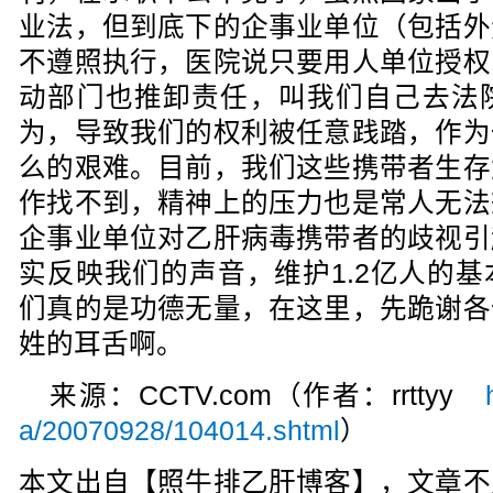
业法，但到底下的企事业单位（包括外
不遵照执行，医院说只要用人单位授权
动部门也推卸责任，叫我们自己去法
为，导致我们的权利被任意践踏，作为
么的艰难。目前，我们这些携带者生存
作找不到，精神上的压力也是常人无法
企事业单位对乙肝病毒携带者的歧视引
实反映我们的声音，维护1.2亿人的
们真的是功德无量，在这里，先跪谢各
姓的耳舌啊。
来源：CCTV.com（作者：rrttyy
a/20070928/104014.shtml
）
本文出自【照牛排乙肝博客】，文章不