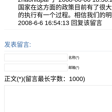
国家在这方面的政策目前有了很大
的执行有一个过程。相信我们的明
2008-6-6 16:54:13 回复该留言
发表留言:
名称(*)
邮箱(*)
正文(*)(留言最长字数：1000)