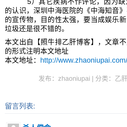
5）其它疾病不作评论，因为缺
的认识，深圳中海医院的《中海知音》
的宣传物，目的性太强，要当成娱乐新
垃圾还是很不错的。
本文出自【照牛排乙肝博客】，文章不
的形式注明本文地址
本文地址：
http://www.zhaoniupai.com
发布：zhaoniupai | 分类：乙
留言列表: