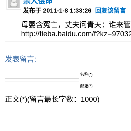
杀人偿命
发布于 2011-1-8 1:33:26
回复该留言
母婴含冤亡，丈夫问青天：谁来管
http://tieba.baidu.com/f?kz=970
发表留言:
名称(*)
邮箱(*)
正文(*)(留言最长字数：1000)