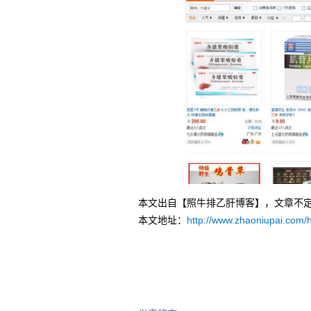
本文出自【照牛排乙肝博客】，文章不
本文地址：
http://www.zhaoniupai.com/