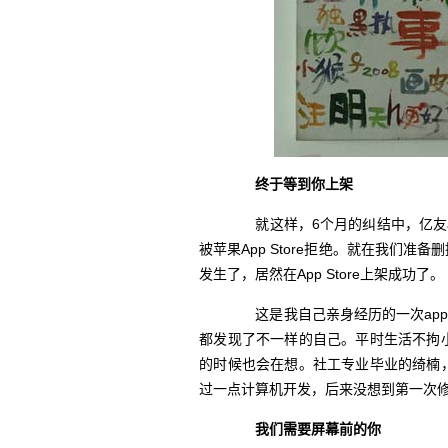
终于等到你上架
就这样，6个月的纠结中，亿友
被苹果App Store拒绝。就在我们
发生了，居然在App Store上架成功了。
这是我自己亲身经历的一次app开
都发现了不一样的自己。平时生活不拘
的时候也会在想。社工专业毕业的绮楠
过一点计算机开发，后来没想到第一次
我们需要屏幕前的你