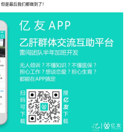
，但是最后我们都做到了！