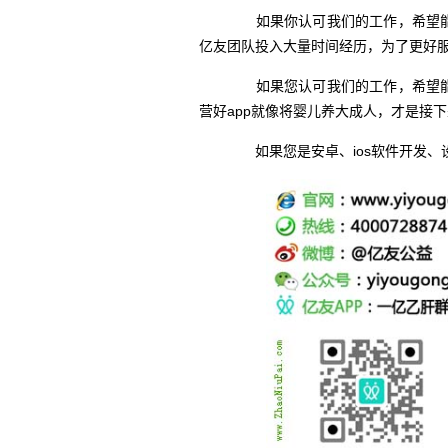
如果你认可我们的工作，希望
亿友团队投入大量时间经历，为了更好
如果您认可我们的工作，希望能捐
营好app就像将婴儿养大成人，才是接
如果您是安卓、ios软件开发、设