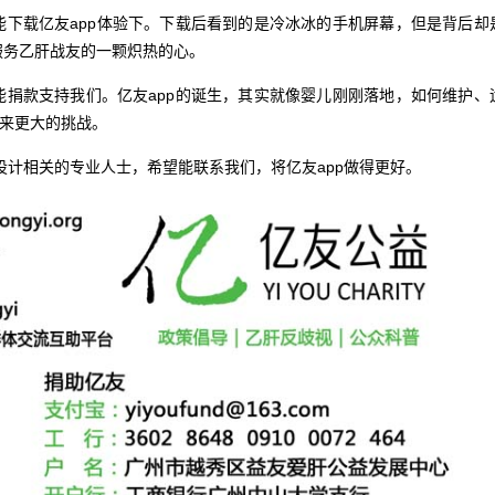
能下载亿友app体验下。下载后看到的是冷冰冰的手机屏幕，但是背后却
服务乙肝战友的一颗炽热的心。
款支持我们。亿友app的诞生，其实就像婴儿刚刚落地，如何维护、
下来更大的挑战。
计相关的专业人士，希望能联系我们，将亿友app做得更好。