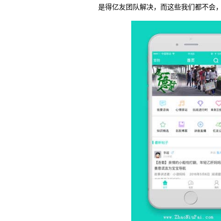
是得亿友团队解决，而这些我们都不会