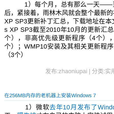
1）每个月，总有那么一天——
后，紧接着，雨林木风就会整个最新的补
XP SP3更新补丁汇总，下载地址在本
s XP SP3截至2010年10月的更新
个），非高优先级更新程序（4个），
个）；WMP10安装及其相关更新程
（3个）
发布:zhaoniupai | 分类:实
在256MB内存的老机器上安装Windows 7
1）微软
去年10月发布了Windo