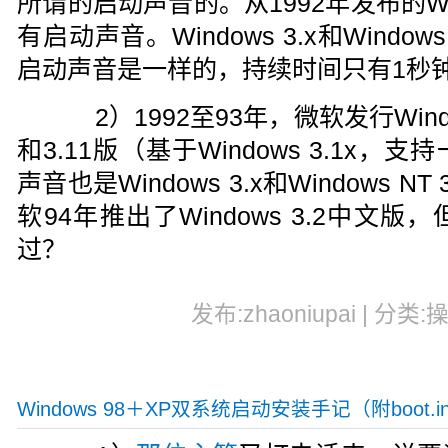
所谓的启动声音的。从1992年发布的Win
有启动声音。Windows 3.x和Window
启动声音是一样的，持续时间只有1秒
2）1992至93年，微软发行Windows 
和3.11版（基于Windows 3.1x
声音也是Windows 3.x和Windows N
软94年推出了Windows 3.2中文
过？
发布:zhaoniupai | 分类:
Windows 98＋XP双系统启动安装手记（附boot.