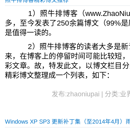
照牛排博客精彩博文推荐
1）照牛排博客（www.ZhaoNiu
多，至今发表了250余篇博文（99%
是值得一读的。
2）照牛排博客的读者大多是新
来，在博客上的停留时间可能比较短，
彩文章。故，特发此文，以博文栏目分
精彩博文整理成一个列表，如下：
发布:zhaoniupai | 分类:业
Windows XP SP3 更新补丁集（至2014年4月