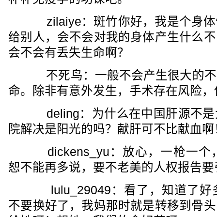
zilaiye：斑竹你好，我是个身
给别人，会不会对我的身体产生什么不
会不会有丢失生命啊？
不死鸟：一般不会产生很大的不
命。除非有意外发生，手术存在风险，
deling：为什么在中国肝源不
院解决是阳光的吗？献肝可不比献血啊
dickens_yu：放心，一枪一
恕不能再多说，要不老美的人权报告要
lulu_29049：看了，知道了
不要换好了，我妈那时就是转移到骨头