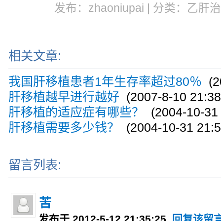
发布：zhaoniupai | 分类：乙肝治
相关文章:
我国肝移植患者1年生存率超过80％
(20
肝移植越早进行越好
(2007-8-10 21:38
肝移植的适应症有哪些？
(2004-10-31 
肝移植需要多少钱？
(2004-10-31 21:5
留言列表:
苦
发布于 2012-5-12 21:35:25
回复该留