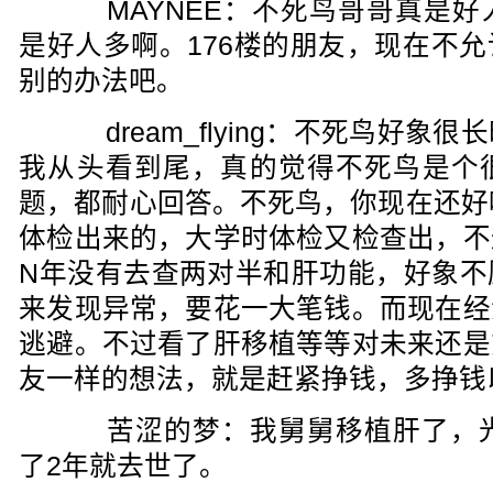
MAYNEE：不死鸟哥哥真是好
是好人多啊。176楼的朋友，现在不
别的办法吧。
dream_flying：不死鸟好象
我从头看到尾，真的觉得不死鸟是个
题，都耐心回答。不死鸟，你现在还好
体检出来的，大学时体检又检查出，不
N年没有去查两对半和肝功能，好象不
来发现异常，要花一大笔钱。而现在经
逃避。不过看了肝移植等等对未来还是
友一样的想法，就是赶紧挣钱，多挣钱
苦涩的梦：我舅舅移植肝了，光
了2年就去世了。