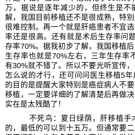
万，据说是逐年减少的，但终生是不
解，我国目前移植还不是很成熟，特别
很难控制。再一个就是肝癌患者不宜选
率还是很高。还有就是术后生存率问题
存率70%。据我初步了解，我国移植
生存率也就是70%左右，三年生存率不
有30%就不错了。所以不要光听宣传
怎么说的才行，还可问问医生移植5年
的目的是提醒大家特别是癌症病人不要
移植，一定要详细的了解清楚后再做决
实在是太残酷了！
不死鸟：夏日绿荫，肝移植手术
的，最低的可以到十五万。但通常要二