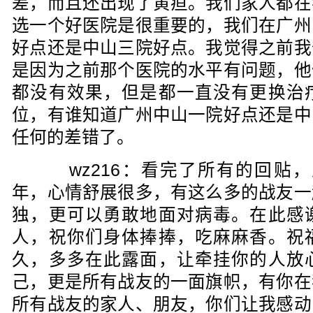
差，而且还出现了黄疸。我们家人都在
选一个好医院是很重要的，我们在广州
好点还是中山三院好点。我觉得之前我
是因为之前那个医院的水平有问题，他
都没有效果，但是都一直没有更换治
位，有谁知道广州中山一院好点还是中
任何的差错了。
wz216：看完了所有的回贴，从2
年，心情舒展很多，有这么多的战友一
独，更可以勇敢地面对病毒。在此感
人，祝你们身体捧捧，吃麻麻香。祝
久，多多在此露面，让牵挂你的人放
己，更是所有战友的一面旗帜，有你在
所有战友的家人、朋友，你们让我感动