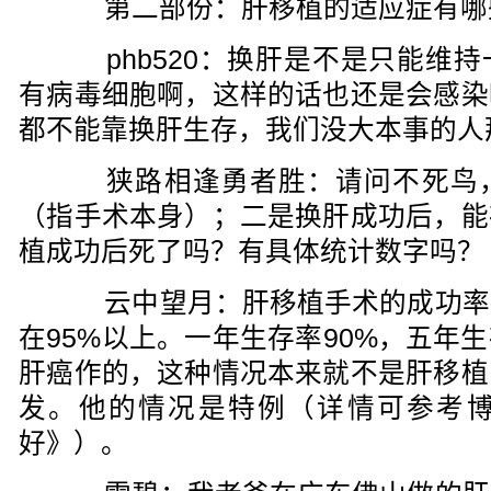
第二部份：肝移植的适应症有哪
phb520：换肝是不是只能维持
有病毒细胞啊，这样的话也还是会感染
都不能靠换肝生存，我们没大本事的人
狭路相逢勇者胜：请问不死鸟，
（指手术本身）；二是换肝成功后，能
植成功后死了吗？有具体统计数字吗？
云中望月：肝移植手术的成功率
在95%以上。一年生存率90%，五年
肝癌作的，这种情况本来就不是肝移植
发。他的情况是特例（详情可参考
好》）。