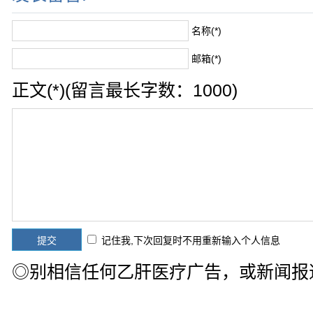
名称(*)
邮箱(*)
正文(*)(留言最长字数：1000)
记住我,下次回复时不用重新输入个人信息
◎别相信任何乙肝医疗广告，或新闻报