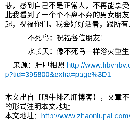
悲，感到自己不是正常人，不再能享受
此我看到了一个个不离不弃的男女朋友
起，祝福你们。我会好好活着，跟所有战
不死鸟：祝福各位朋友！
水长天：像不死鸟一样浴火重生
来源：肝胆相照
http://www.hbvhbv.
p?tid=395800&extra=page%3D1
本文出自【照牛排乙肝博客】，文章不
的形式注明本文地址
本文地址：
http://www.zhaoniupai.com