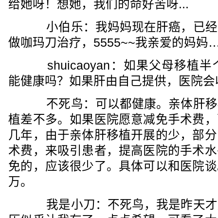
给她呀！想她，我们的命好苦呀...
小伯乐：我妈妈现在肝癌，已经
做咖玛刀治疗，5555~~我亲爱的妈妈
shuicaoyan：如果父母移植
能健康吗？如果肝由自己提供，医院会
不死鸟：可以都健康。亲体肝移
植差不多。如果医院愿意减免手术费，
几年，由于亲体肝移植开展的少，部分
术费，来吸引患者，提高医院的手术水
免的，应该很少了。具体可以和医院谈
万。
我是小刀：不死鸟，我是昨天才