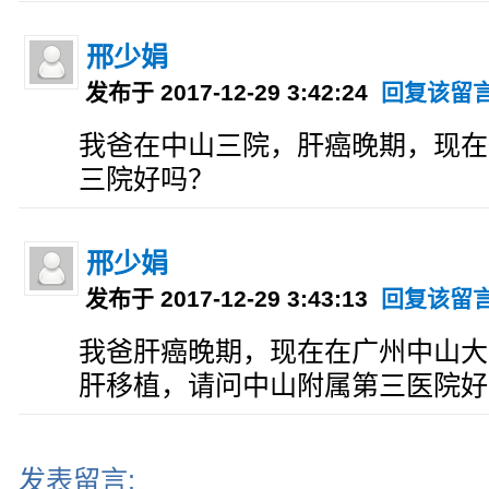
邢少娟
发布于 2017-12-29 3:42:24
回复该留
我爸在中山三院，肝癌晚期，现在
三院好吗？
邢少娟
发布于 2017-12-29 3:43:13
回复该留
我爸肝癌晚期，现在在广州中山大
肝移植，请问中山附属第三医院好
发表留言: