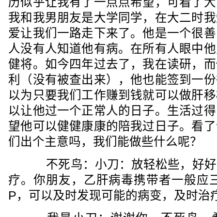
历似乎让我有了一点点希望，可看了大
我和我男朋友是大学同学，在大二时我
爱让我们一路走下来了。他是一个很善
人没有人知道他有病。在所有人眼中他
健将。如今四年过去了，我在读研，而
利（没有被查出来），他也能签到一份
以为只要我们工作赚到钱就可以做肝移
以让他过一个正常人的日子。生活过得
望他可以健健康康的陪我过日子。看了
们出个主意吗，我们能做些什么呢？
不死鸟：小刀：放轻松些，好好
疗。你朋友，乙肝病毒携带者一般应三
P，可以及时发现可能的病变，及时治