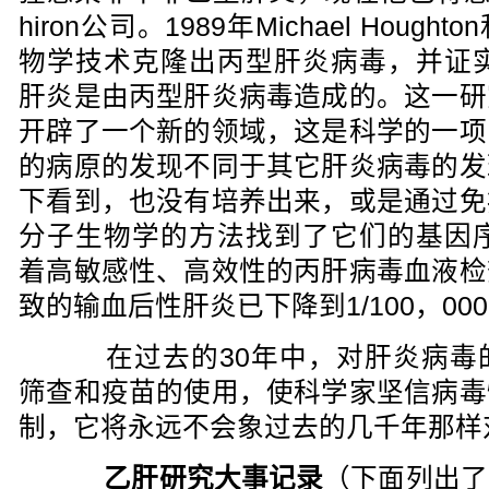
hiron公司。1989年Michael Hou
物学技术克隆出丙型肝炎病毒，并证实8
肝炎是由丙型肝炎病毒造成的。这一研
开辟了一个新的领域，这是科学的一项
的病原的发现不同于其它肝炎病毒的发
下看到，也没有培养出来，或是通过免
分子生物学的方法找到了它们的基因序
着高敏感性、高效性的丙肝病毒血液检
致的输血后性肝炎已下降到1/100，000
在过去的30年中，对肝炎病毒
筛查和疫苗的使用，使科学家坚信病毒
制，它将永远不会象过去的几千年那样
乙肝研究大事记录
（下面列出了