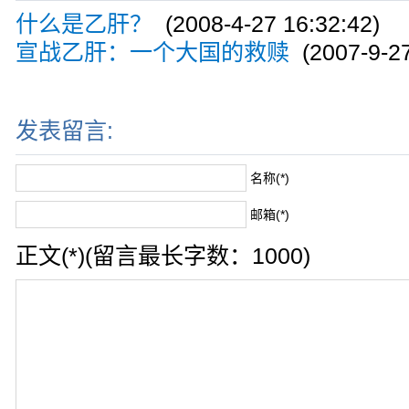
什么是乙肝？
(2008-4-27 16:32:42)
宣战乙肝：一个大国的救赎
(2007-9-27
发表留言:
名称(*)
邮箱(*)
正文(*)(留言最长字数：1000)