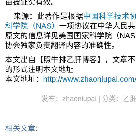
苗被证实有效。
来源：此著作是根据
中国科学技术协
科学院（NAS）
一项协议在中华人民共
原文的信息详见美国国家科学院（NA
协会独家负责翻译内容的准确性。
本文出自【照牛排乙肝博客】，文章不
的形式注明本文地址
本文地址：
http://www.zhaoniupai.com/
发布：zhaoniupai | 分类：乙
相关文章: