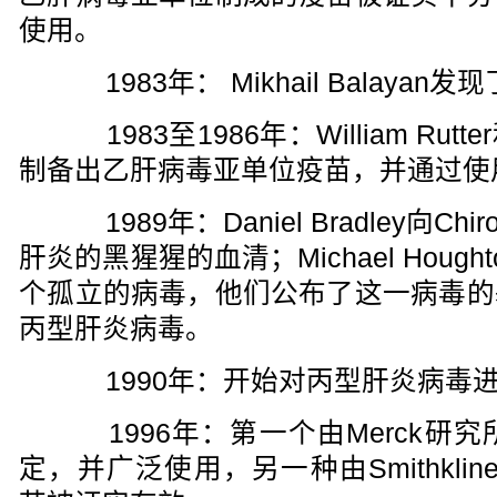
使用。
1983年： Mikhail Balaya
1983至1986年：William Ru
制备出乙肝病毒亚单位疫苗，并通过使
1989年：Daniel Bradley向C
肝炎的黑猩猩的血清；Michael Hou
个孤立的病毒，他们公布了这一病毒的
丙型肝炎病毒。
1990年：开始对丙型肝炎病毒
1996年：第一个由Merck研
定，并广泛使用，另一种由Smithklin