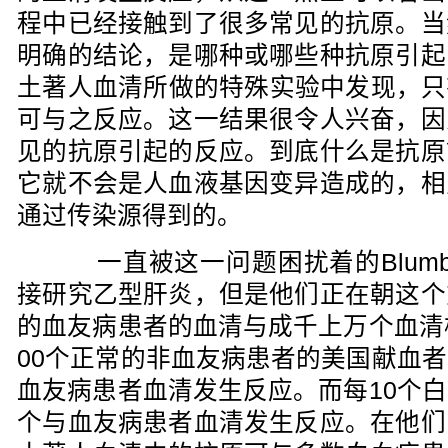
程中已经接触到了很多常见的抗原。当
明确的结论，是哪种或哪些种抗原引起
土著人血清所做的特殊实验中发现，只有
可与之反应。这一结果很令人兴奋，因
见的抗原引起的反应。到底什么是抗原
它就不会是人血液基因变异造成的，相
通过传染源得到的。
一直被这一问题困扰着的Blumber
接研究乙型肝炎，但是他们正在朝这个
的血友病患者的血清与成千上万个血清
00个正常的非血友病患者的美国献血
血友病患者血清发生反应。而每10个
个与血友病患者血清发生反应。在他们