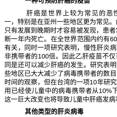
一种可预防肝癌的疫苗
肝癌是世界上较为常见的恶
一，特别是在亚州一些地区更为常见。
只有发展到晚期时才容易被发现，患者
断一年内死亡。在全世界范围内约有6
有关，同时一项研究表明，慢性肝炎病
非携带者的100倍。因此乙肝疫苗不
同是还可以减少肝癌的发生。研究表明
些地区已大大减少了病毒携带者的数目
时间的观察，但在台湾的一项10年研
用已经使儿童中的病毒携带者从10%
这一巨大改变也将导致儿童中肝癌发病
其他类型的肝炎病毒