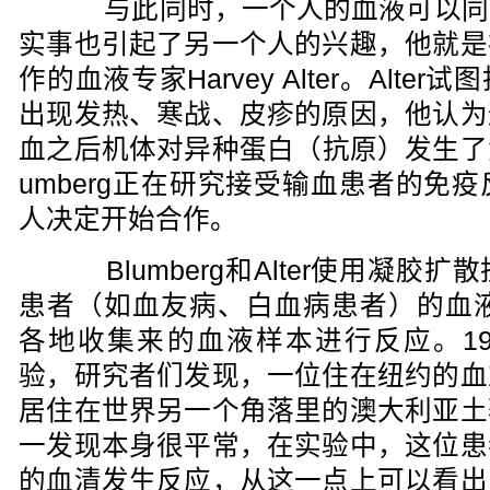
与此同时，一个人的血液可以同
实事也引起了另一个人的兴趣，他就是
作的血液专家Harvey Alter。Alt
出现发热、寒战、皮疹的原因，他认为
血之后机体对异种蛋白（抗原）发生了免疫
umberg正在研究接受输血患者的免
人决定开始合作。
Blumberg和Alter使用凝胶
患者（如血友病、白血病患者）的血液样
各地收集来的血液样本进行反应。19
验，研究者们发现，一位住在纽约的血
居住在世界另一个角落里的澳大利亚土
一发现本身很平常，在实验中，这位患
的血清发生反应，从这一点上可以看出