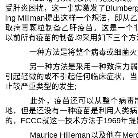
受肝炎困扰，这一事实激发了Blumberg
ing Millman提出这样一个想法，
取病毒颗粒制备乙肝疫苗。这是一个非
以前所有疫苗的制备均采用如下三个方
一种方法是将整个病毒或细菌灭
另一种方法是采用一种致病力弱
引起轻微的或不引起任何临床症状，当
止较严重类型的发生;
此外，疫苗还可以从整个病毒制
地，但是还没有一种疫苗是利用人类病
的，FCCC就这一技术方法于1969年
Maurice Hilleman以及他在