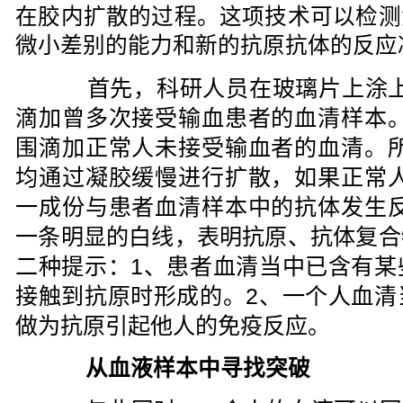
在胶内扩散的过程。这项技术可以检测
微小差别的能力和新的抗原抗体的反应
首先，科研人员在玻璃片上涂上
滴加曾多次接受输血患者的血清样本
围滴加正常人未接受输血者的血清。
均通过凝胶缓慢进行扩散，如果正常
一成份与患者血清样本中的抗体发生
一条明显的白线，表明抗原、抗体复合
二种提示：1、患者血清当中已含有某
接触到抗原时形成的。2、一个人血清
做为抗原引起他人的免疫反应。
从血液样本中寻找突破