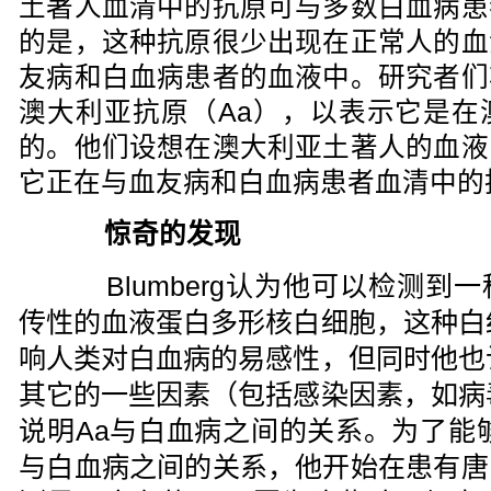
土著人血清中的抗原可与多数白血病患
的是，这种抗原很少出现在正常人的血
友病和白血病患者的血液中。研究者们
澳大利亚抗原（Aa），以表示它是在
的。他们设想在澳大利亚土著人的血液
它正在与血友病和白血病患者血清中的
惊奇的发现
Blumberg认为他可以检测到
传性的血液蛋白多形核白细胞，这种白
响人类对白血病的易感性，但同时他也
其它的一些因素（包括感染因素，如病
说明Aa与白血病之间的关系。为了能够
与白血病之间的关系，他开始在患有唐