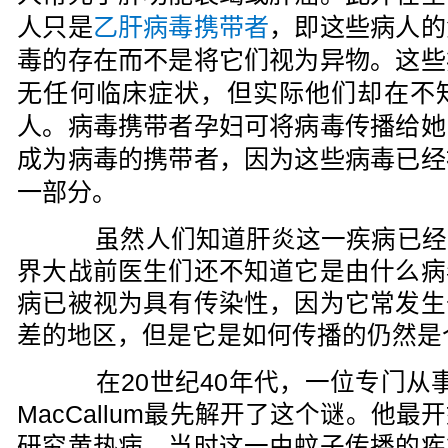
人只是
乙肝病毒携带者
，即这些病人的
毒的存在而不是将它们视为异物。这些
无任何临床症状，但实际他们却在不
人。病毒携带者孕妇可将病毒传播给她
成为病毒的携带者，因为这些病毒已经
一部分。
虽然人们知道肝炎这一疾病已经
界大战前医生们还不知道它是由什么病
病已被视为具有传染性，因为它常发生
差的地区，但是它是如何传播的仍然是
在20世纪40年代，一位专门从事
MacCallum最先解开了这个谜。他
研究黄热病，当时这一由蚊子传播的疾