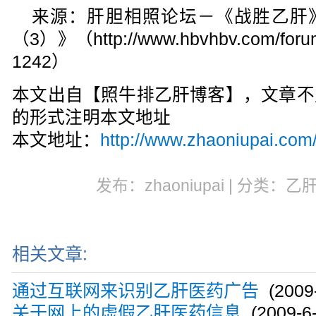
来源：肝胆相照论坛－《战胜乙肝
（3）》（http://www.hbvhbv.com/forum
1242）
本文出自【照牛排乙肝博客】，文章不
的形式注明本文地址
本文地址：
http://www.zhaoniupai.com/
发布：zhaoniupai | 分类：乙
相关文章:
通过互联网来识别乙肝医药广告
(2009-
关于网上的虚假乙肝医药信息
(2009-6-