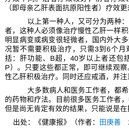
（即母亲乙肝表面抗原阳性者）疗效更
以上第一种人，又可分为两种：
者，这种人必须像治疗慢性乙肝一样积
明显病变或病变很轻微者，国内外大多
况暂不需要积极治疗，只需3到6个月
括：肝功能、B超，40岁以上者还包
P）。只要这些都正常，即可继续观察
性乙肝积极治疗。同时还应戒酒，并注
大多数病人和医务工作者，都希
的药物和疗法。目前很多医务工作者，
但是尚无肯定有效的结果，只能说是在
出处：《健康报》（作者：
田庚善
2