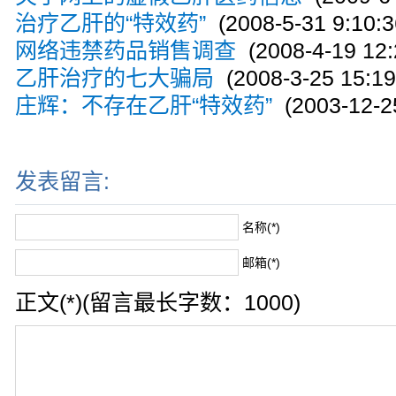
治疗乙肝的“特效药”
(2008-5-31 9:10:3
网络违禁药品销售调查
(2008-4-19 12:
乙肝治疗的七大骗局
(2008-3-25 15:19
庄辉：不存在乙肝“特效药”
(2003-12-25
发表留言:
名称(*)
邮箱(*)
正文(*)(留言最长字数：1000)