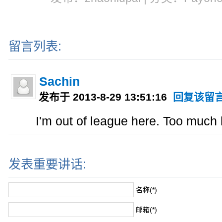
留言列表:
Sachin
发布于 2013-8-29 13:51:16
回复该留
I'm out of league here. Too much 
发表重要讲话:
名称(*)
邮箱(*)