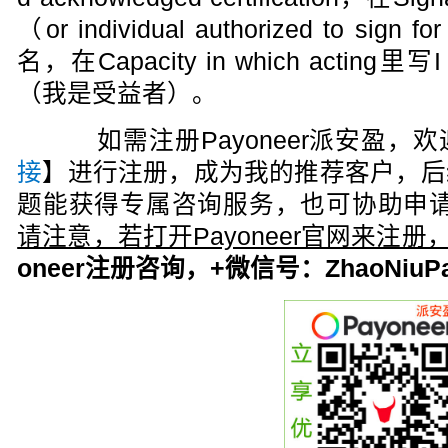
（or individual authorized to sign 
名，在Capacity in which acting里写I a
（我是受益者）。
如需注册Payoneer派安盈，欢
接
】进行注册，成为我的推荐客户，后
题能获得专属咨询服务，也可协助申请
请注意，若打开Payoneer官网来注
oneer注册咨询，+微信号：ZhaoNiuPa