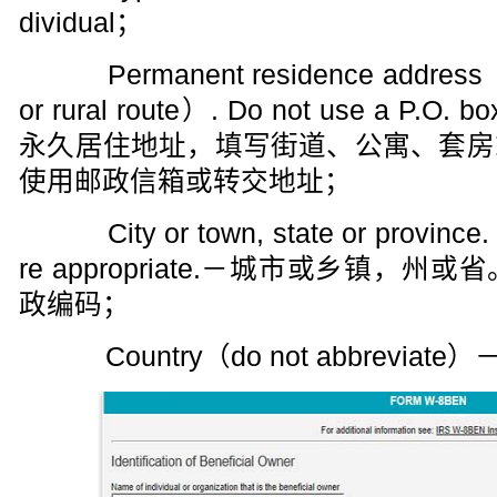
dividual；
Permanent residence address（stre
or rural route）. Do not use a P.O. bo
永久居住地址，填写街道、公寓、套房
使用邮政信箱或转交地址；
City or town, state or province. 
re appropriate.－城市或乡镇
政编码；
Country（do not abbrevia